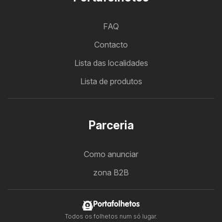
FAQ
Contacto
Lista das localidades
Lista de produtos
Parceria
Como anunciar
zona B2B
Portafolhetos
Todos os folhetos num só lugar.