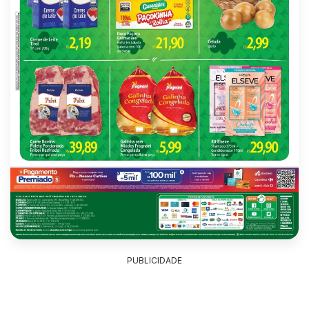
PUBLICIDADE