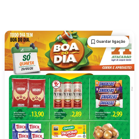
Guardar ligação