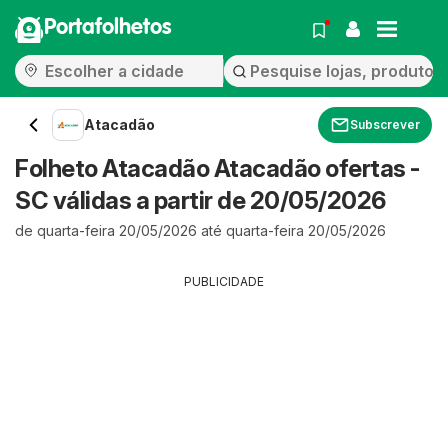
Portafolhetos
Atacadão
Subscrever
Folheto Atacadão Atacadão ofertas -
SC válidas a partir de 20/05/2026
de quarta-feira 20/05/2026 até quarta-feira 20/05/2026
PUBLICIDADE