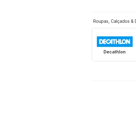
Roupas, Calçados &
Decathlon