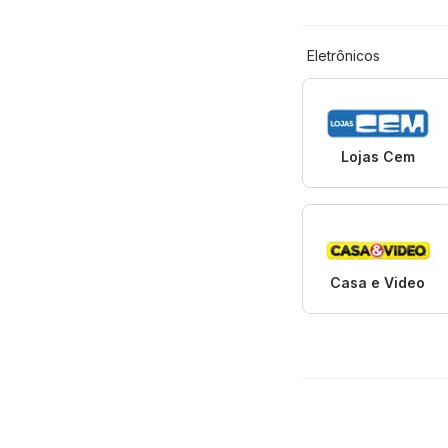
Eletrônicos
Lojas Cem
Casa e Video