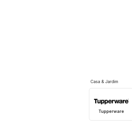
Casa & Jardim
Tupperware