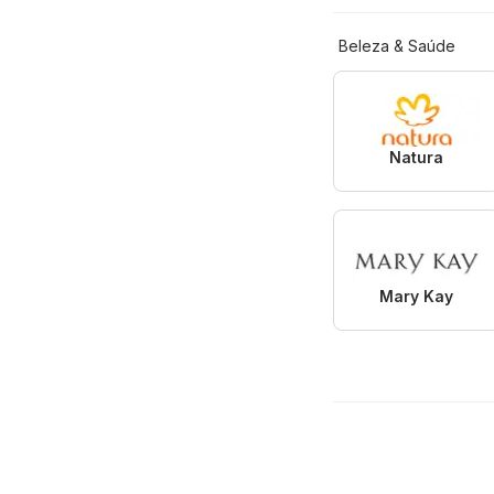
Beleza & Saúde
Natura
Mary Kay