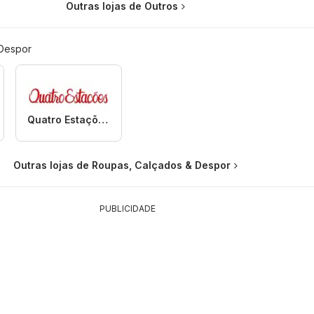
Outras lojas de Outros
 Despor
Quatro Estações
Outras lojas de Roupas, Calçados & Despor
PUBLICIDADE