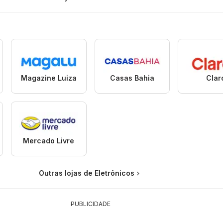
Magazine Luiza
Casas Bahia
Clar
Mercado Livre
Outras lojas de Eletrônicos
PUBLICIDADE