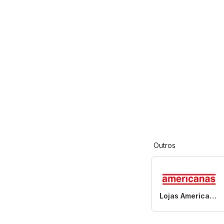
Outros
Lojas Americanas