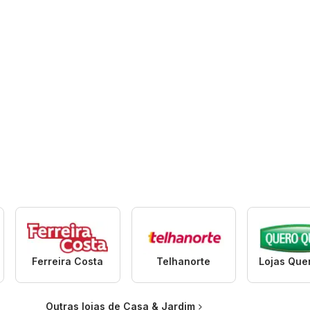
Ferreira Costa
Telhanorte
Outras lojas de Casa & Jardim