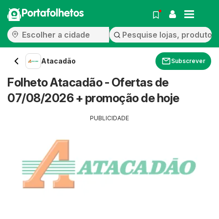
Portafolhetos
Atacadão
Subscrever
Folheto Atacadão - Ofertas de
07/08/2026 + promoção de hoje
PUBLICIDADE