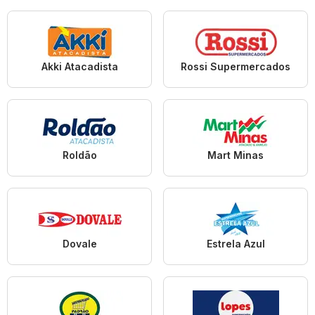
Akki Atacadista
Rossi Supermercados
Roldão
Mart Minas
Dovale
Estrela Azul