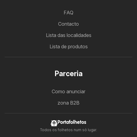
FAQ
Contacto
Lista das localidades
Lista de produtos
Parceria
Como anunciar
zona B2B
Portafolhetos
Todos os folhetos num só lugar.