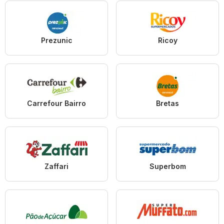
Prezunic
Ricoy
Carrefour Bairro
Bretas
Zaffari
Superbom