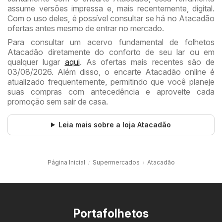
assume versões impressa e, mais recentemente, digital.
Com o uso deles, é possível consultar se há no Atacadão
ofertas antes mesmo de entrar no mercado.
Para consultar um acervo fundamental de folhetos
Atacadão diretamente do conforto de seu lar ou em
qualquer lugar
aqui
. As ofertas mais recentes são de
03/08/2026. Além disso, o encarte Atacadão online é
atualizado frequentemente, permitindo que você planeje
suas compras com antecedência e aproveite cada
promoção sem sair de casa.
Leia mais sobre a loja Atacadão
Página Inicial
Supermercados
Atacadão
Portafolhetos