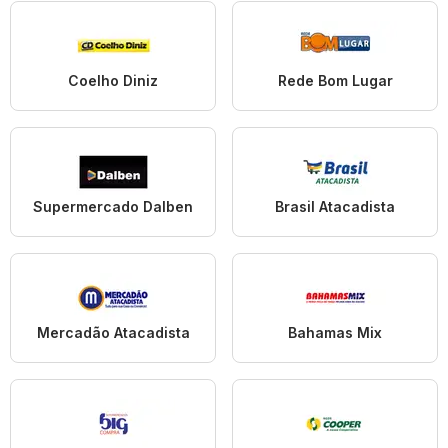
Coelho Diniz
Rede Bom Lugar
Supermercado Dalben
Brasil Atacadista
Mercadão Atacadista
Bahamas Mix