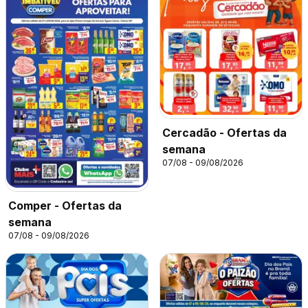
Cercadão - Ofertas da
semana
07/08 - 09/08/2026
Comper - Ofertas da
semana
07/08 - 09/08/2026