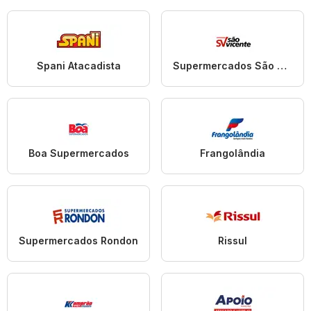
Spani Atacadista
Supermercados São Vicente
Boa Supermercados
Frangolândia
Supermercados Rondon
Rissul