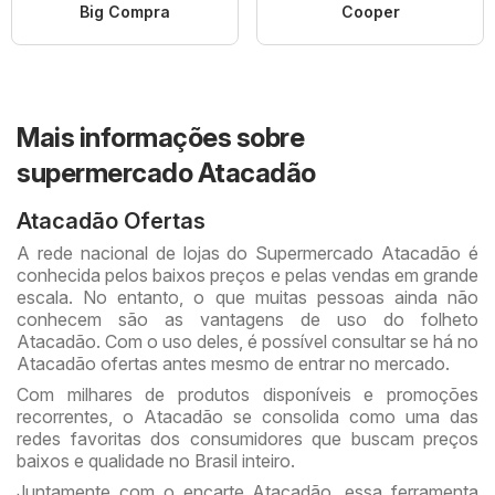
Big Compra
Cooper
Mais informações sobre
supermercado Atacadão
Atacadão Ofertas
A rede nacional de lojas do Supermercado Atacadão é
conhecida pelos baixos preços e pelas vendas em grande
escala. No entanto, o que muitas pessoas ainda não
conhecem são as vantagens de uso do folheto
Atacadão. Com o uso deles, é possível consultar se há no
Atacadão ofertas antes mesmo de entrar no mercado.
Com milhares de produtos disponíveis e promoções
recorrentes, o Atacadão se consolida como uma das
redes favoritas dos consumidores que buscam preços
baixos e qualidade no Brasil inteiro.
Juntamente com o encarte Atacadão, essa ferramenta