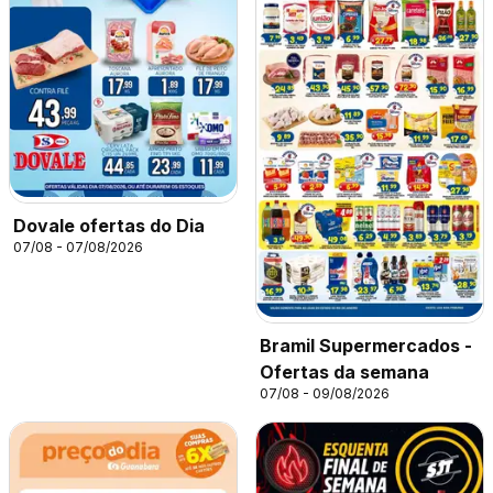
Dovale ofertas do Dia
07/08 - 07/08/2026
Bramil Supermercados -
Ofertas da semana
07/08 - 09/08/2026