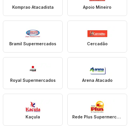
Komprao Atacadista
Apoio Mineiro
Bramil Supermercados
Cercadão
Royal Supermercados
Arena Atacado
Kaçula
Rede Plus Supermercados