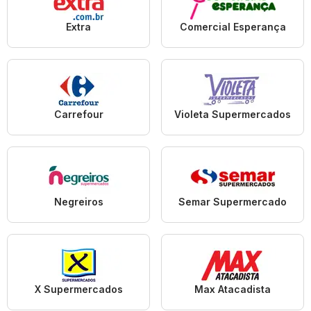
Extra
Comercial Esperança
Carrefour
Violeta Supermercados
Negreiros
Semar Supermercado
X Supermercados
Max Atacadista