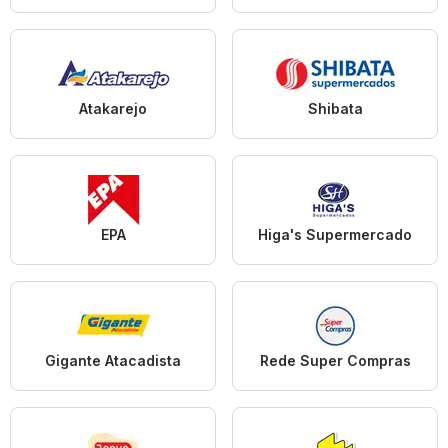
Atakarejo
Shibata
EPA
Higa's Supermercado
Gigante Atacadista
Rede Super Compras