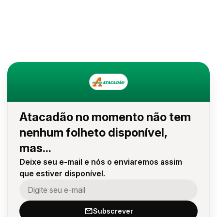
Atacadão no momento não tem
nenhum folheto disponível,
mas...
Deixe seu e-mail e nós o enviaremos assim
que estiver disponível.
Subscrever