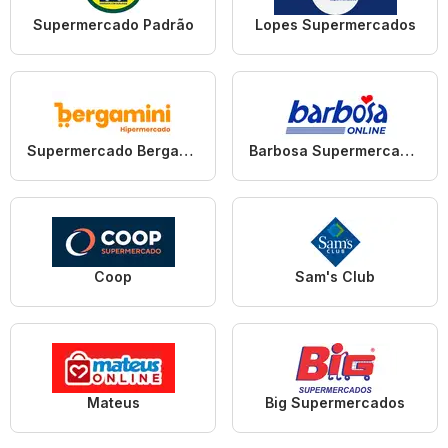
Supermercado Padrão
Lopes Supermercados
Supermercado Bergamini
Barbosa Supermercados
Coop
Sam's Club
Mateus
Big Supermercados