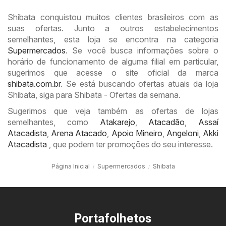
Shibata conquistou muitos clientes brasileiros com as
suas ofertas. Junto a outros estabelecimentos
semelhantes, esta loja se encontra na categoria
Supermercados
. Se você busca informações sobre o
horário de funcionamento de alguma filial em particular,
sugerimos que acesse o site oficial da marca
shibata.com.br
. Se está buscando ofertas atuais da loja
Shibata, siga para Shibata - Ofertas da semana.
Sugerimos que veja também as ofertas de lojas
semelhantes, como
Atakarejo
,
Atacadão
,
Assaí
Atacadista
,
Arena Atacado
,
Apoio Mineiro
,
Angeloni
,
Akki
Atacadista
, que podem ter promoções do seu interesse.
Página Inicial
Supermercados
Shibata
Portafolhetos