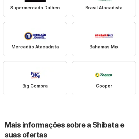
Supermercado Dalben
Brasil Atacadista
Mercadão Atacadista
Bahamas Mix
Big Compra
Cooper
Mais informações sobre a Shibata e
suas ofertas