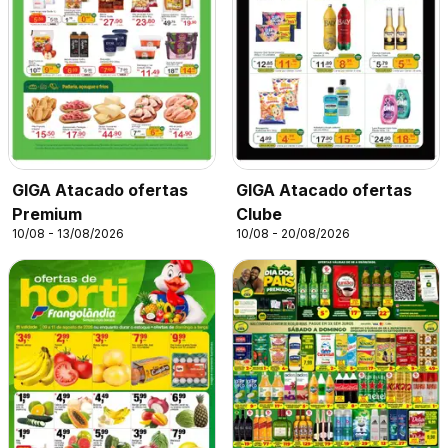
GIGA Atacado ofertas
GIGA Atacado ofertas
Premium
Clube
10/08 - 13/08/2026
10/08 - 20/08/2026