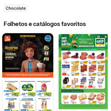
Chocolate
Folhetos e catálogos favoritos