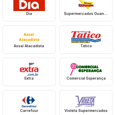
Dia
Supermercados Guanabara
Assaí Atacadista
Tatico
Extra
Comercial Esperança
Carrefour
Violeta Supermercados