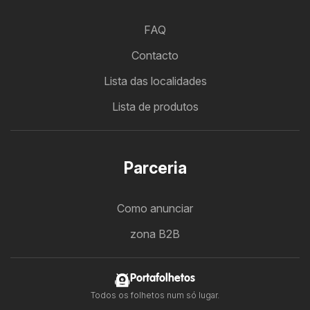
FAQ
Contacto
Lista das localidades
Lista de produtos
Parceria
Como anunciar
zona B2B
Portafolhetos
Todos os folhetos num só lugar.