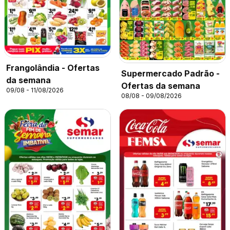
Frangolândia - Ofertas
Supermercado Padrão -
da semana
Ofertas da semana
09/08 - 11/08/2026
08/08 - 09/08/2026