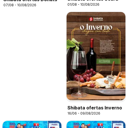
01/08 - 10/08/2026
07/08 - 10/08/2026
Shibata ofertas Inverno
16/06 - 09/08/2026