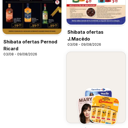
Shibata ofertas
J.Macêdo
Shibata ofertas Pernod
03/08 - 09/08/2026
Ricard
03/08 - 09/08/2026