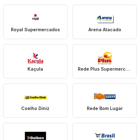
Royal Supermercados
Arena Atacado
Kaçula
Rede Plus Supermercados
Coelho Diniz
Rede Bom Lugar