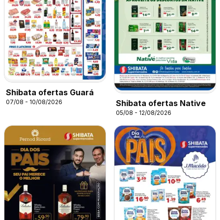
Shibata ofertas Guará
Shibata ofertas Native
07/08 - 10/08/2026
05/08 - 12/08/2026