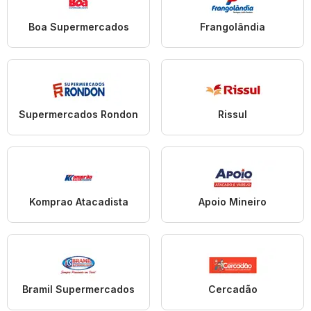
Boa Supermercados
Frangolândia
Supermercados Rondon
Rissul
Komprao Atacadista
Apoio Mineiro
Bramil Supermercados
Cercadão