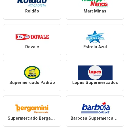
Roldão
Mart Minas
Dovale
Estrela Azul
Supermercado Padrão
Lopes Supermercados
Supermercado Bergamini
Barbosa Supermercados