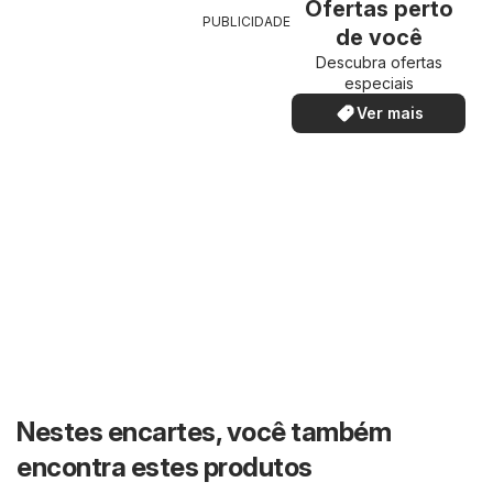
Ofertas perto
PUBLICIDADE
de você
Descubra ofertas
especiais
Ver mais
Nestes encartes, você também
encontra estes produtos