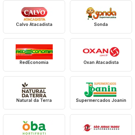
Calvo Atacadista
Sonda
RedEconomia
Oxan Atacadista
Natural da Terra
Supermercados Joanin