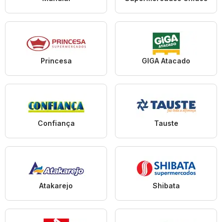
Princesa
GIGA Atacado
Confiança
Tauste
Atakarejo
Shibata