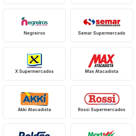
Negreiros
Semar Supermercado
X Supermercados
Max Atacadista
Akki Atacadista
Rossi Supermercados