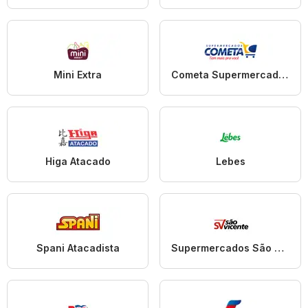
Mini Extra
Cometa Supermercados
Higa Atacado
Lebes
Spani Atacadista
Supermercados São Vicente