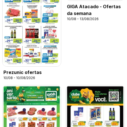
GIGA Atacado - Ofertas
da semana
10/08 - 13/08/2026
Prezunic ofertas
10/08 - 10/08/2026