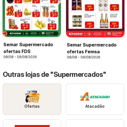
Semar Supermercado
Semar Supermercado
ofertas FDS
ofertas Femsa
08/08 - 09/08/2026
08/08 - 09/08/2026
Outras lojas de "Supermercados"
Ofertas
Atacadão