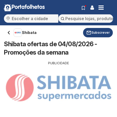
Portafolhetos
Shibata
Subscrever
Shibata ofertas de 04/08/2026 -
Promoções da semana
PUBLICIDADE