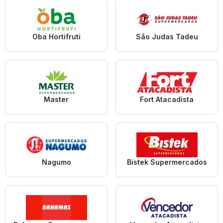
Oba Hortifruti
São Judas Tadeu
Master
Fort Atacadista
Nagumo
Bistek Supermercados