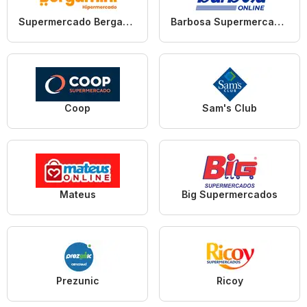
Supermercado Bergamini
Barbosa Supermercados
Coop
Sam's Club
Mateus
Big Supermercados
Prezunic
Ricoy