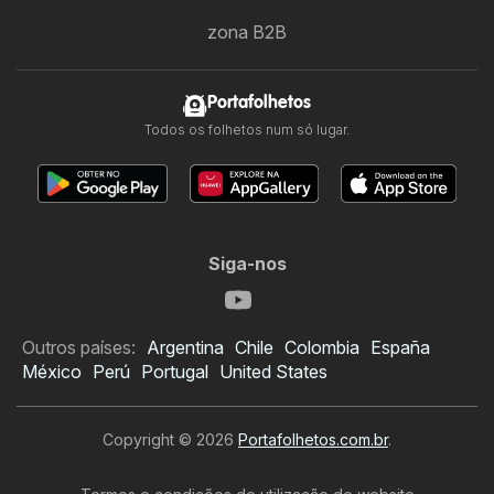
zona B2B
Portafolhetos
Todos os folhetos num só lugar.
Siga-nos
Outros países:
Argentina
Chile
Colombia
España
México
Perú
Portugal
United States
Copyright © 2026
Portafolhetos.com.br
.