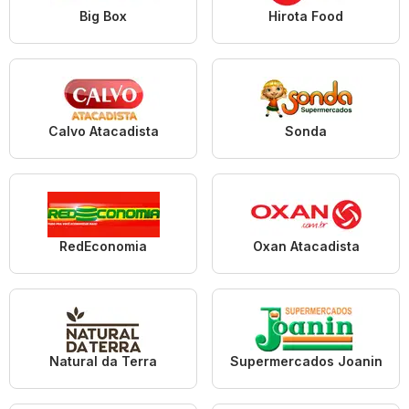
Big Box
Hirota Food
Calvo Atacadista
Sonda
RedEconomia
Oxan Atacadista
Natural da Terra
Supermercados Joanin