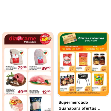
Supermercado
Guanabara ofertas