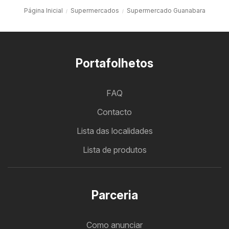
Página Inicial
Supermercados
Supermercado Guanabara
Portafolhetos
FAQ
Contacto
Lista das localidades
Lista de produtos
Parceria
Como anunciar