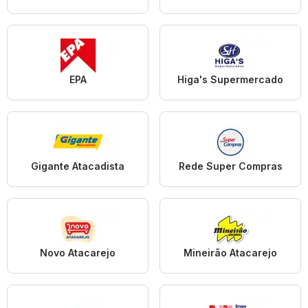
EPA
Higa's Supermercado
Gigante Atacadista
Rede Super Compras
Novo Atacarejo
Mineirão Atacarejo