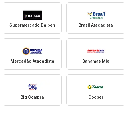
Supermercado Dalben
Brasil Atacadista
Mercadão Atacadista
Bahamas Mix
Big Compra
Cooper