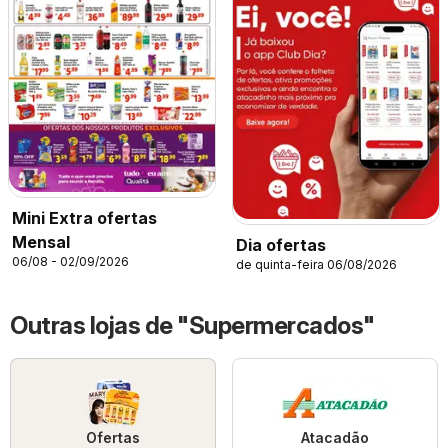
Mini Extra ofertas
Mensal
Dia ofertas
06/08 - 02/09/2026
de quinta-feira 06/08/2026
Outras lojas de "Supermercados"
Ofertas
Atacadão