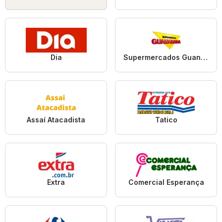
Dia
Supermercados Guanabara
Assaí Atacadista
Tatico
Extra
Comercial Esperança