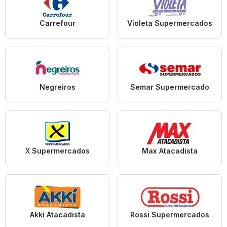
Carrefour
Violeta Supermercados
Negreiros
Semar Supermercado
X Supermercados
Max Atacadista
Akki Atacadista
Rossi Supermercados