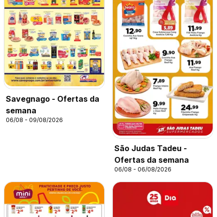
Savegnago - Ofertas da
semana
06/08 - 09/08/2026
São Judas Tadeu -
Ofertas da semana
06/08 - 06/08/2026