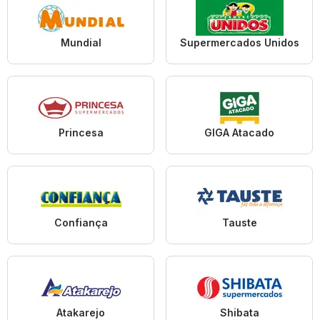
Mundial
Supermercados Unidos
Princesa
GIGA Atacado
Confiança
Tauste
Atakarejo
Shibata