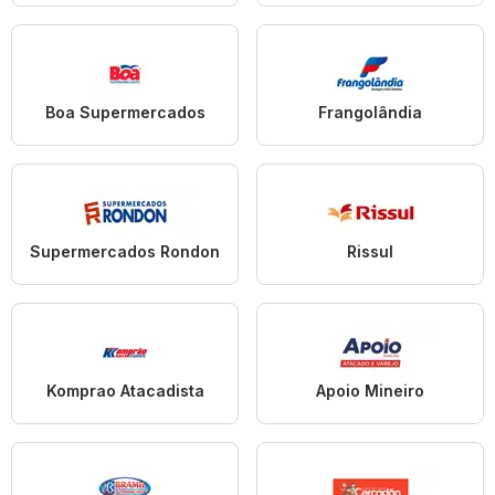
Boa Supermercados
Frangolândia
Supermercados Rondon
Rissul
Komprao Atacadista
Apoio Mineiro