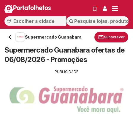
Portafolhetos
Supermercado Guanabara
Subscrever
Supermercado Guanabara ofertas de
06/08/2026 - Promoções
PUBLICIDADE