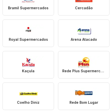
Bramil Supermercados
Cercadão
Royal Supermercados
Arena Atacado
Kaçula
Rede Plus Supermercados
Coelho Diniz
Rede Bom Lugar