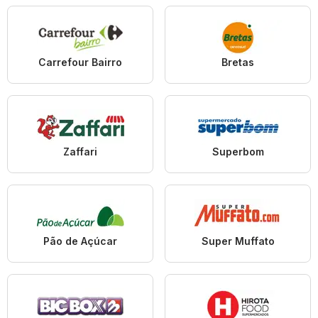
Carrefour Bairro
Bretas
Zaffari
Superbom
Pão de Açúcar
Super Muffato