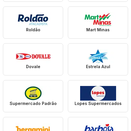
Roldão
Mart Minas
Dovale
Estrela Azul
Supermercado Padrão
Lopes Supermercados