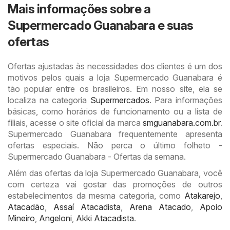
Mais informações sobre a
Supermercado Guanabara e suas
ofertas
Ofertas ajustadas às necessidades dos clientes é um dos
motivos pelos quais a loja Supermercado Guanabara é
tão popular entre os brasileiros. Em nosso site, ela se
localiza na categoria
Supermercados
. Para informações
básicas, como horários de funcionamento ou a lista de
filiais, acesse o site oficial da marca
smguanabara.com.br
.
Supermercado Guanabara frequentemente apresenta
ofertas especiais. Não perca o último folheto -
Supermercado Guanabara - Ofertas da semana.
Além das ofertas da loja Supermercado Guanabara, você
com certeza vai gostar das promoções de outros
estabelecimentos da mesma categoria, como
Atakarejo
,
Atacadão
,
Assaí Atacadista
,
Arena Atacado
,
Apoio
Mineiro
,
Angeloni
,
Akki Atacadista
.