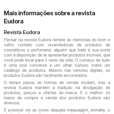
Mais informações sobre a revista
Eudora
Revista Eudora
Pensar na revista Eudora remete às memórias do bom e
velho contato com revendedoras de produtos de
cosméticos e perfumaria: alguém que bate à sua porta
com a disposição de te apresentar produtos incríveis, que
você pode levar para o resto da vida. O começo de tudo
é uma boa conversa e um olhar curioso sobre um
catálogo de produtos. Mesmo nas versões digitais, os
produtos Eudora são facilmente encontrados.
O tempo passa, as formas de vender mudam, mas a
revista Eudora mantém a tradição na divulgação de
produtos, preços e ofertas da marca. E o melhor: os
meios de compra e venda dos produtos Eudora são
diversos.
É possível ver as cores daquela maquiagem, esmalte, o