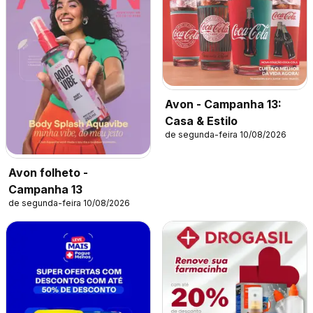
Avon - Campanha 13:
Casa & Estilo
de segunda-feira 10/08/2026
Avon folheto -
Campanha 13
de segunda-feira 10/08/2026