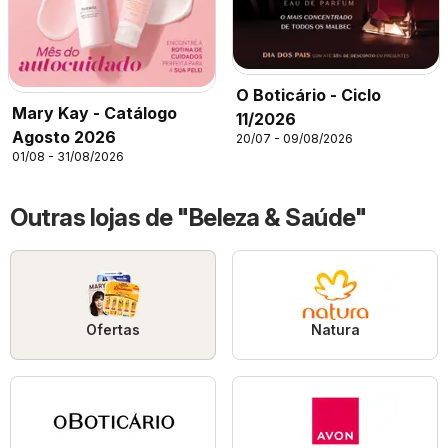
O Boticário - Ciclo
Mary Kay - Catálogo
11/2026
Agosto 2026
20/07 - 09/08/2026
01/08 - 31/08/2026
Outras lojas de "Beleza & Saúde"
Ofertas
Natura