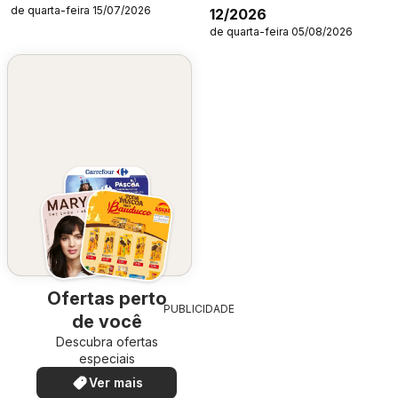
de quarta-feira 15/07/2026
12/2026
de quarta-feira 05/08/2026
Ofertas perto
PUBLICIDADE
de você
Descubra ofertas
especiais
Ver mais