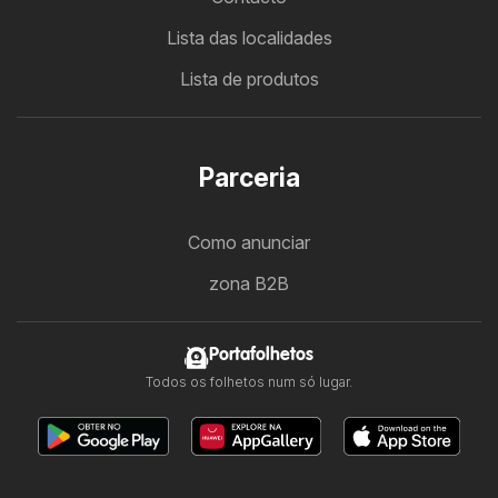
Lista das localidades
Lista de produtos
Parceria
Como anunciar
zona B2B
Portafolhetos
Todos os folhetos num só lugar.