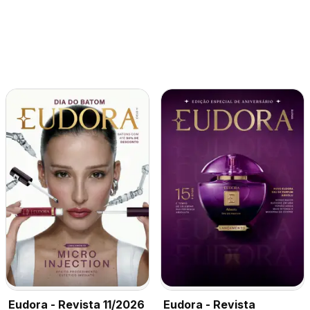
Eudora - Revista 11/2026
Eudora - Revista