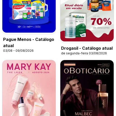
Pague Menos - Catálogo
atual
Drogasil - Catálogo atual
03/08 - 09/08/2026
de segunda-feira 03/08/2026