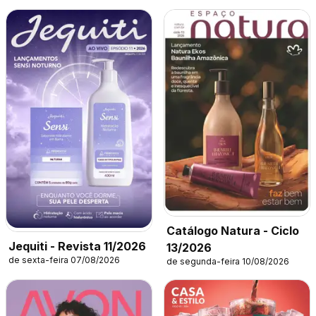
Catálogo Natura - Ciclo
Jequiti - Revista 11/2026
13/2026
de sexta-feira 07/08/2026
de segunda-feira 10/08/2026