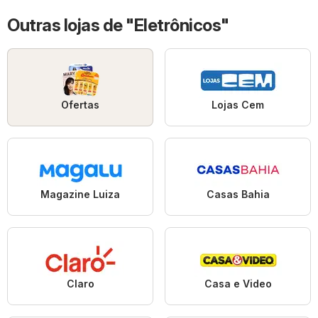
Outras lojas de "Eletrônicos"
Ofertas
Lojas Cem
Magazine Luiza
Casas Bahia
Claro
Casa e Video