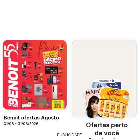
Benoit ofertas Agosto
01/08 - 31/08/2026
Ofertas perto
de você
PUBLICIDADE