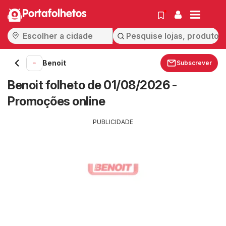
Portafolhetos
Benoit
Subscrever
Benoit folheto de 01/08/2026 -
Promoções online
PUBLICIDADE