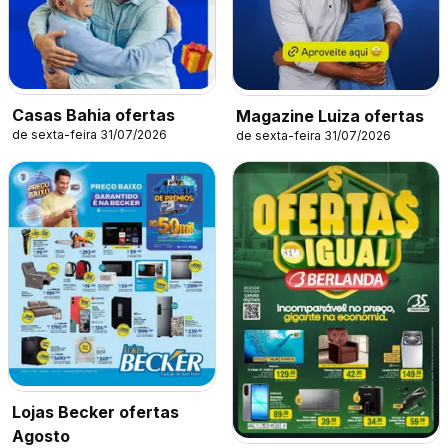
Casas Bahia ofertas
Magazine Luiza ofertas
de sexta-feira 31/07/2026
de sexta-feira 31/07/2026
Lojas Becker ofertas
Agosto