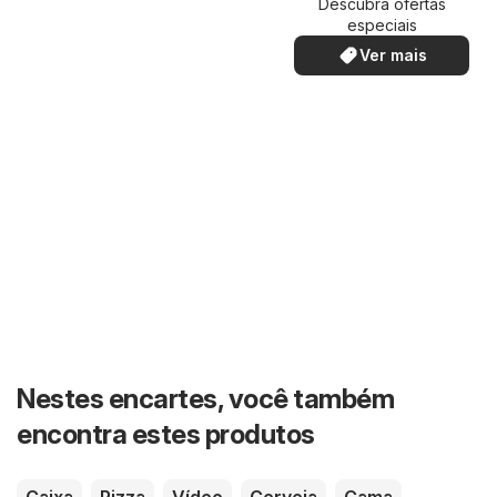
Descubra ofertas
especiais
Ver mais
Nestes encartes, você também
encontra estes produtos