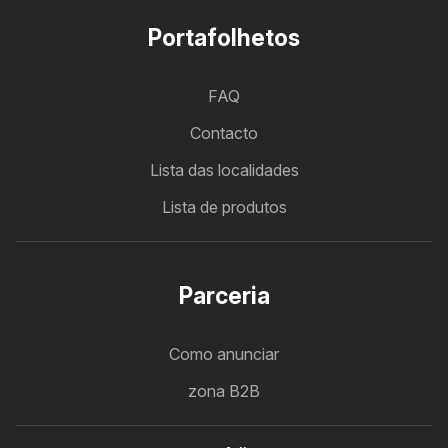
Portafolhetos
FAQ
Contacto
Lista das localidades
Lista de produtos
Parceria
Como anunciar
zona B2B