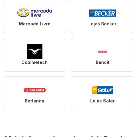
Mercado Livre
Lojas Becker
Coolmetech
Benoit
Berlanda
Lojas Solar