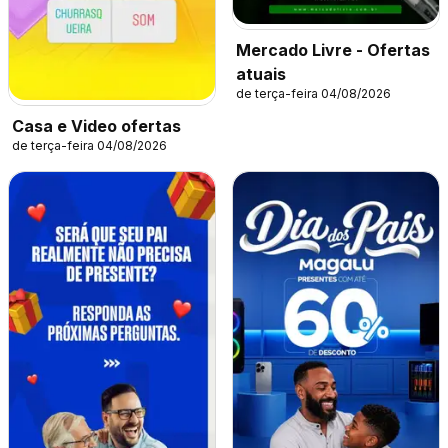
Mercado Livre - Ofertas
atuais
de terça-feira 04/08/2026
Casa e Video ofertas
de terça-feira 04/08/2026