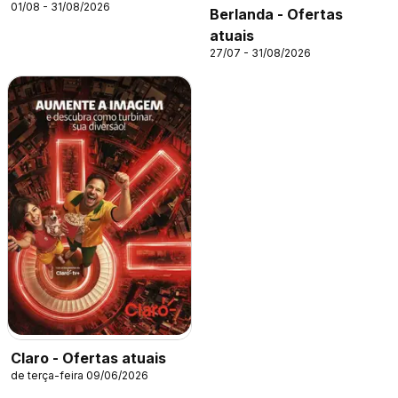
01/08 - 31/08/2026
Berlanda - Ofertas
atuais
27/07 - 31/08/2026
Claro - Ofertas atuais
de terça-feira 09/06/2026