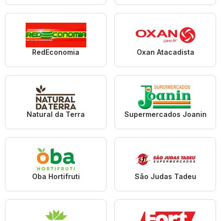
RedEconomia
Oxan Atacadista
Natural da Terra
Supermercados Joanin
Oba Hortifruti
São Judas Tadeu