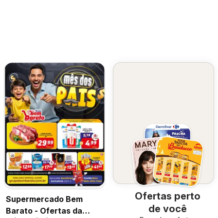
Ofertas perto
Supermercado Bem
de você
Barato - Ofertas da