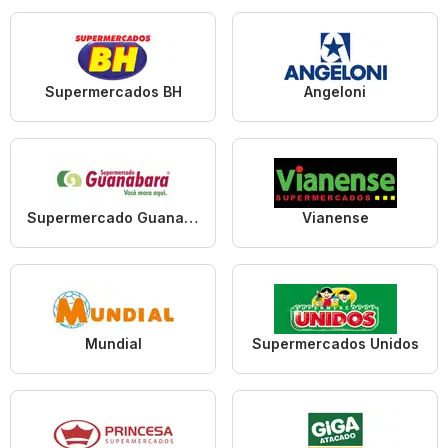
Supermercados BH
Angeloni
Supermercado Guanabara
Vianense
Mundial
Supermercados Unidos