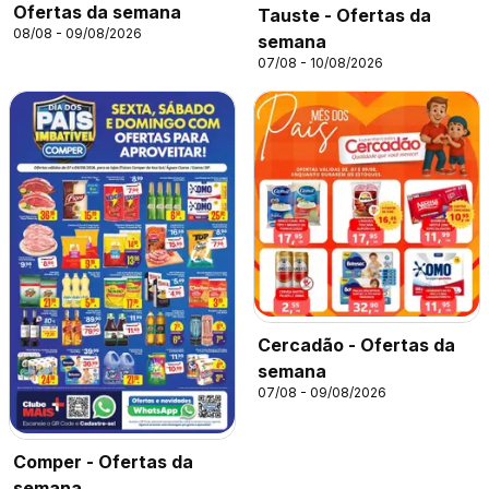
Ofertas da semana
Tauste - Ofertas da
08/08 - 09/08/2026
semana
07/08 - 10/08/2026
Cercadão - Ofertas da
semana
07/08 - 09/08/2026
Comper - Ofertas da
semana