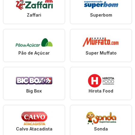
Zaffari
Superbom
Pão de Açúcar
Super Muffato
Big Box
Hirota Food
Calvo Atacadista
Sonda