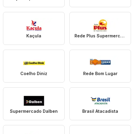
Kaçula
Rede Plus Supermercados
Coelho Diniz
Rede Bom Lugar
Supermercado Dalben
Brasil Atacadista