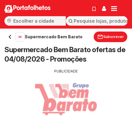
Portafolhetos
Supermercado Bem Barato
Subscrever
Supermercado Bem Barato ofertas de
04/08/2026 - Promoções
PUBLICIDADE