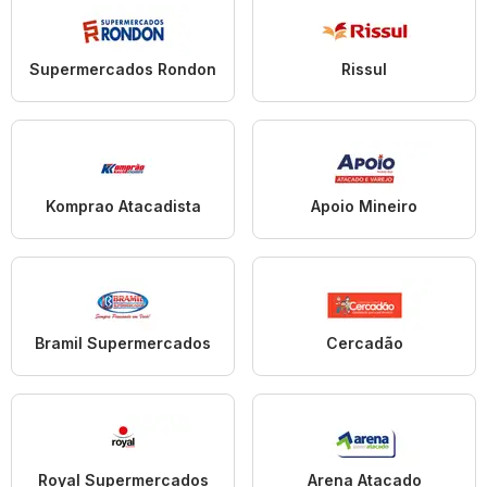
Supermercados Rondon
Rissul
Komprao Atacadista
Apoio Mineiro
Bramil Supermercados
Cercadão
Royal Supermercados
Arena Atacado