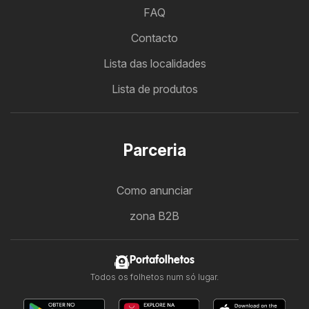
FAQ
Contacto
Lista das localidades
Lista de produtos
Parceria
Como anunciar
zona B2B
Portafolhetos
Todos os folhetos num só lugar.