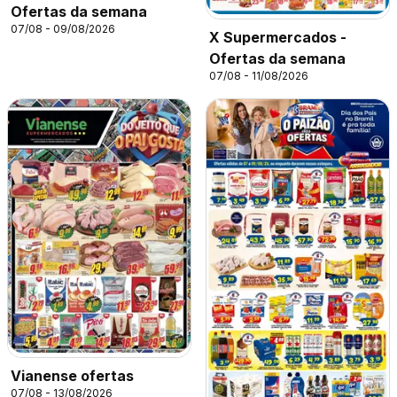
Ofertas da semana
07/08 - 09/08/2026
X Supermercados -
Ofertas da semana
07/08 - 11/08/2026
Vianense ofertas
07/08 - 13/08/2026