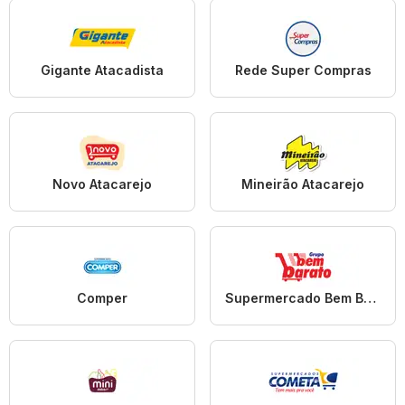
Gigante Atacadista
Rede Super Compras
Novo Atacarejo
Mineirão Atacarejo
Comper
Supermercado Bem Barato