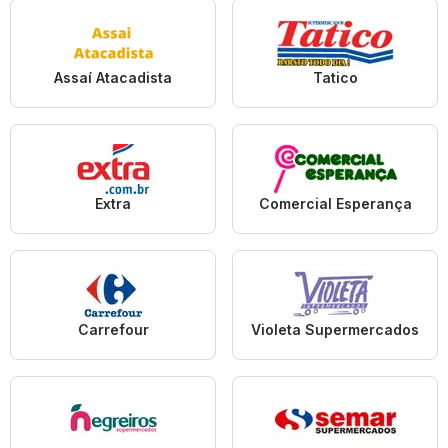
Assaí Atacadista
Tatico
Extra
Comercial Esperança
Carrefour
Violeta Supermercados