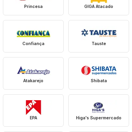
Princesa
GIGA Atacado
Confiança
Tauste
Atakarejo
Shibata
EPA
Higa's Supermercado