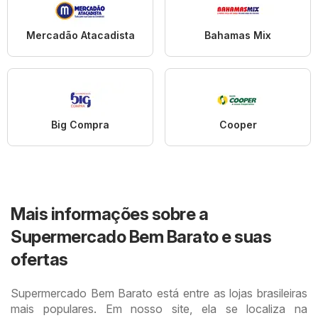
Mercadão Atacadista
Bahamas Mix
Big Compra
Cooper
Mais informações sobre a
Supermercado Bem Barato e suas
ofertas
Supermercado Bem Barato está entre as lojas brasileiras
mais populares. Em nosso site, ela se localiza na