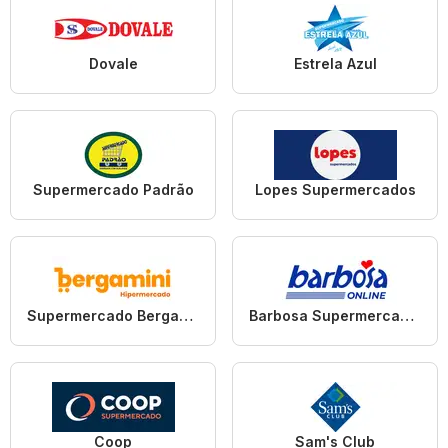
Dovale
Estrela Azul
Supermercado Padrão
Lopes Supermercados
Supermercado Bergamini
Barbosa Supermercados
Coop
Sam's Club