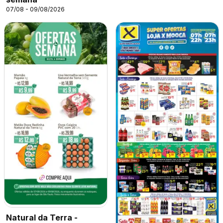
07/08 - 09/08/2026
Natural da Terra -