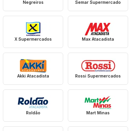
Negreiros
Semar Supermercado
X Supermercados
Max Atacadista
Akki Atacadista
Rossi Supermercados
Roldão
Mart Minas