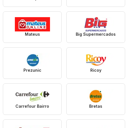
Mateus
Big Supermercados
Prezunic
Ricoy
Carrefour Bairro
Bretas