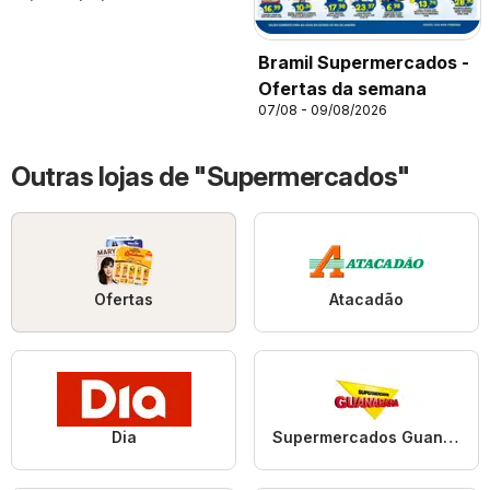
Bramil Supermercados -
Ofertas da semana
07/08 - 09/08/2026
Outras lojas de "Supermercados"
Ofertas
Atacadão
Dia
Supermercados Guanabara