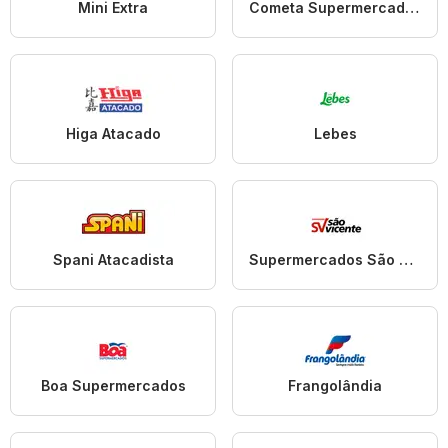
Mini Extra
Cometa Supermercados
Higa Atacado
Lebes
Spani Atacadista
Supermercados São Vicente
Boa Supermercados
Frangolândia