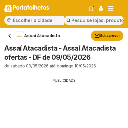
Portafolhetos
Assaí Atacadista
Subscrever
Assaí Atacadista - Assaí Atacadista
ofertas - DF de 09/05/2026
de sábado 09/05/2026 até domingo 10/05/2026
PUBLICIDADE