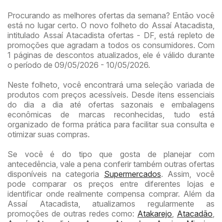
Procurando as melhores ofertas da semana? Então você
está no lugar certo. O novo folheto do Assaí Atacadista,
intitulado Assaí Atacadista ofertas - DF, está repleto de
promoções que agradam a todos os consumidores. Com
1 páginas de descontos atualizados, ele é válido durante
o período de 09/05/2026 - 10/05/2026.
Neste folheto, você encontrará uma seleção variada de
produtos com preços acessíveis. Desde itens essenciais
do dia a dia até ofertas sazonais e embalagens
econômicas de marcas reconhecidas, tudo está
organizado de forma prática para facilitar sua consulta e
otimizar suas compras.
Se você é do tipo que gosta de planejar com
antecedência, vale a pena conferir também outras ofertas
disponíveis na categoria
Supermercados
. Assim, você
pode comparar os preços entre diferentes lojas e
identificar onde realmente compensa comprar. Além da
Assaí Atacadista, atualizamos regularmente as
promoções de outras redes como:
Atakarejo
,
Atacadão
,