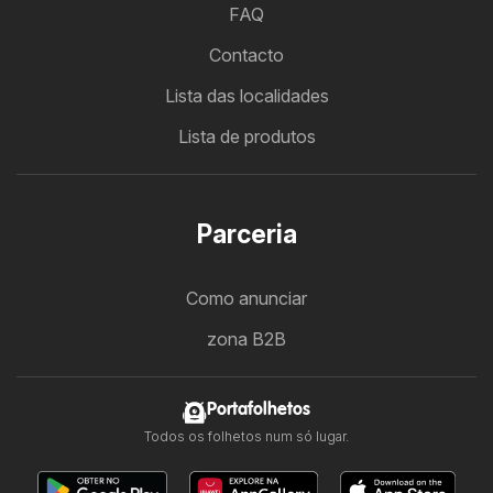
FAQ
Contacto
Lista das localidades
Lista de produtos
Parceria
Como anunciar
zona B2B
Portafolhetos
Todos os folhetos num só lugar.