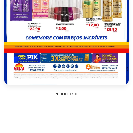
PUBLICIDADE