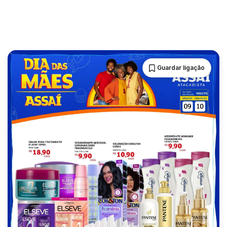
Guardar ligação