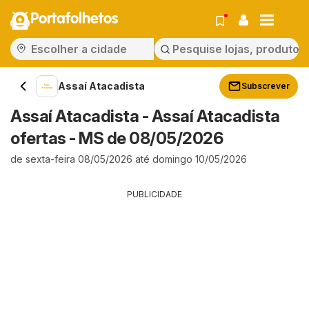
Portafolhetos
Assaí Atacadista
Subscrever
Assaí Atacadista - Assaí Atacadista
ofertas - MS de 08/05/2026
de sexta-feira 08/05/2026 até domingo 10/05/2026
PUBLICIDADE