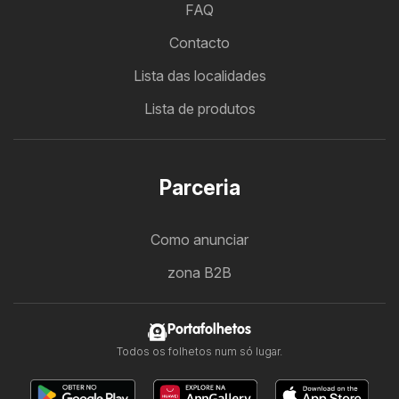
FAQ
Contacto
Lista das localidades
Lista de produtos
Parceria
Como anunciar
zona B2B
Portafolhetos
Todos os folhetos num só lugar.