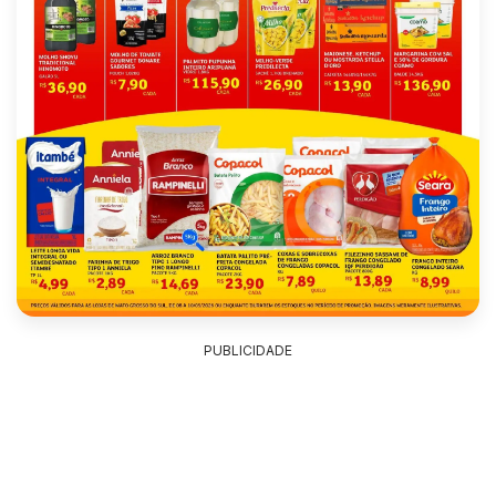
PUBLICIDADE