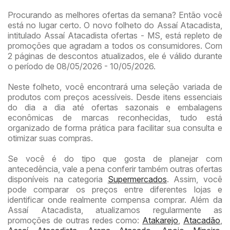
Procurando as melhores ofertas da semana? Então você
está no lugar certo. O novo folheto do Assaí Atacadista,
intitulado Assaí Atacadista ofertas - MS, está repleto de
promoções que agradam a todos os consumidores. Com
2 páginas de descontos atualizados, ele é válido durante
o período de 08/05/2026 - 10/05/2026.
Neste folheto, você encontrará uma seleção variada de
produtos com preços acessíveis. Desde itens essenciais
do dia a dia até ofertas sazonais e embalagens
econômicas de marcas reconhecidas, tudo está
organizado de forma prática para facilitar sua consulta e
otimizar suas compras.
Se você é do tipo que gosta de planejar com
antecedência, vale a pena conferir também outras ofertas
disponíveis na categoria
Supermercados
. Assim, você
pode comparar os preços entre diferentes lojas e
identificar onde realmente compensa comprar. Além da
Assaí Atacadista, atualizamos regularmente as
promoções de outras redes como:
Atakarejo
,
Atacadão
,