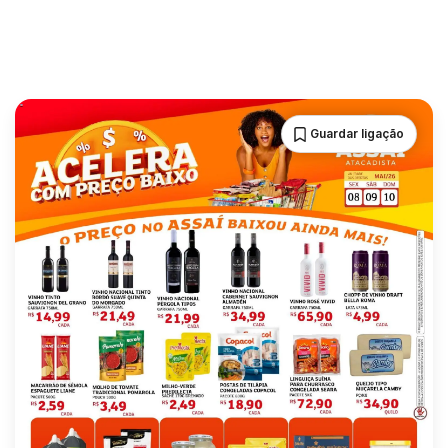
Guardar ligação