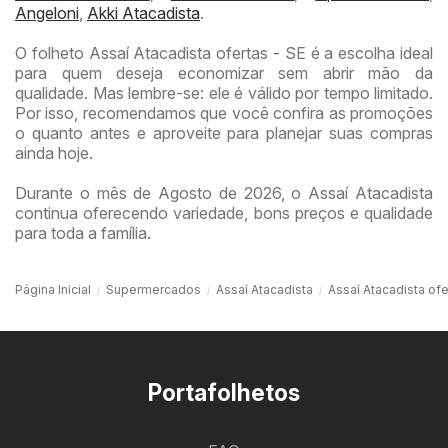
Angeloni
,
Akki Atacadista
.
O folheto Assaí Atacadista ofertas - SE é a escolha ideal
para quem deseja economizar sem abrir mão da
qualidade. Mas lembre-se: ele é válido por tempo limitado.
Por isso, recomendamos que você confira as promoções
o quanto antes e aproveite para planejar suas compras
ainda hoje.
Durante o mês de Agosto de 2026, o Assaí Atacadista
continua oferecendo variedade, bons preços e qualidade
para toda a família.
Página Inicial
Supermercados
Assaí Atacadista
Assaí Atacadista ofe
Portafolhetos