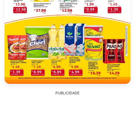
PUBLICIDADE