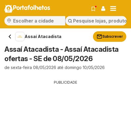
Portafolhetos
Assaí Atacadista
Subscrever
Assaí Atacadista - Assaí Atacadista
ofertas - SE de 08/05/2026
de sexta-feira 08/05/2026 até domingo 10/05/2026
PUBLICIDADE