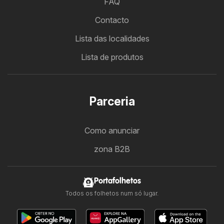
FAQ
Contacto
Lista das localidades
Lista de produtos
Parceria
Como anunciar
zona B2B
Portafolhetos
Todos os folhetos num só lugar.