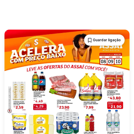
Guardar ligação