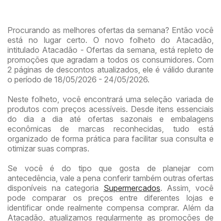
Procurando as melhores ofertas da semana? Então você
está no lugar certo. O novo folheto do Atacadão,
intitulado Atacadão - Ofertas da semana, está repleto de
promoções que agradam a todos os consumidores. Com
2 páginas de descontos atualizados, ele é válido durante
o período de 18/05/2026 - 24/05/2026.
Neste folheto, você encontrará uma seleção variada de
produtos com preços acessíveis. Desde itens essenciais
do dia a dia até ofertas sazonais e embalagens
econômicas de marcas reconhecidas, tudo está
organizado de forma prática para facilitar sua consulta e
otimizar suas compras.
Se você é do tipo que gosta de planejar com
antecedência, vale a pena conferir também outras ofertas
disponíveis na categoria
Supermercados
. Assim, você
pode comparar os preços entre diferentes lojas e
identificar onde realmente compensa comprar. Além da
Atacadão, atualizamos regularmente as promoções de