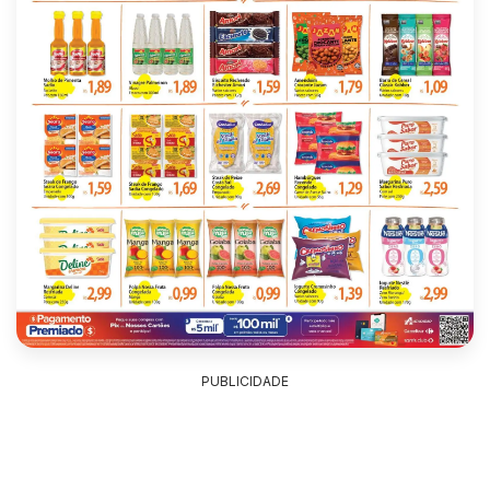
PUBLICIDADE