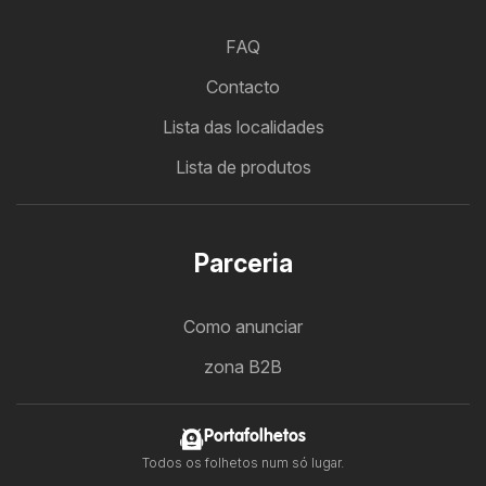
FAQ
Contacto
Lista das localidades
Lista de produtos
Parceria
Como anunciar
zona B2B
Portafolhetos
Todos os folhetos num só lugar.