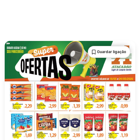
Guardar ligação