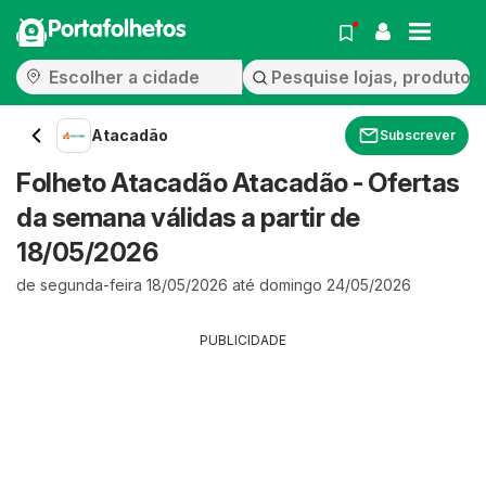
Portafolhetos
Atacadão
Subscrever
Folheto Atacadão Atacadão - Ofertas
da semana válidas a partir de
18/05/2026
de segunda-feira 18/05/2026 até domingo 24/05/2026
PUBLICIDADE