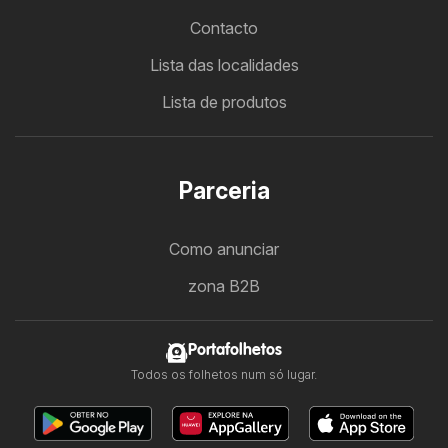
Contacto
Lista das localidades
Lista de produtos
Parceria
Como anunciar
zona B2B
Portafolhetos
Todos os folhetos num só lugar.