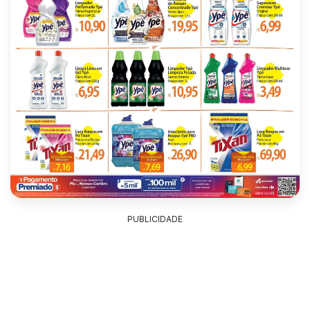
PUBLICIDADE