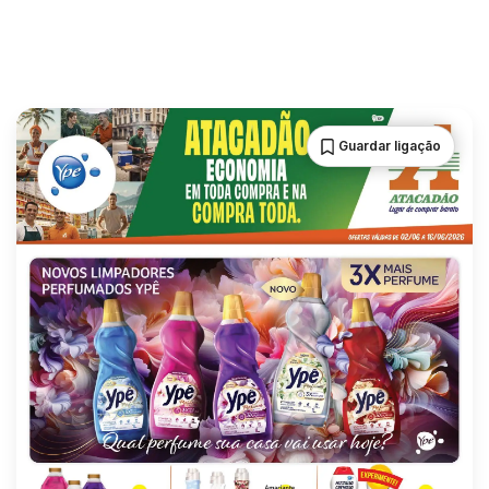
Guardar ligação