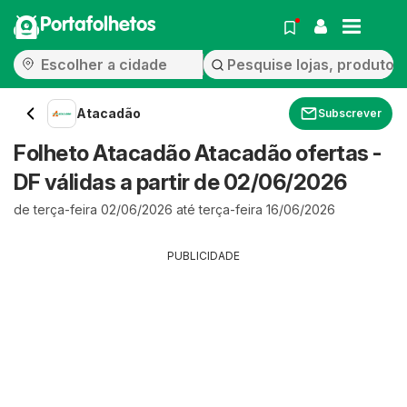
Portafolhetos
Atacadão
Subscrever
Folheto Atacadão Atacadão ofertas -
DF válidas a partir de 02/06/2026
de terça-feira 02/06/2026 até terça-feira 16/06/2026
PUBLICIDADE