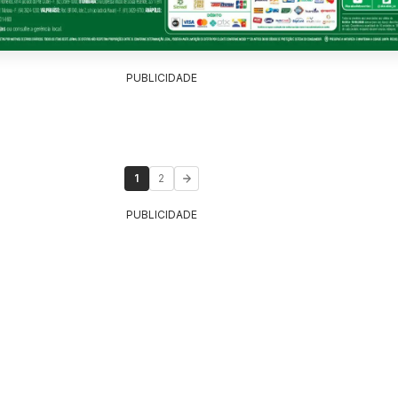
PUBLICIDADE
1
2
PUBLICIDADE