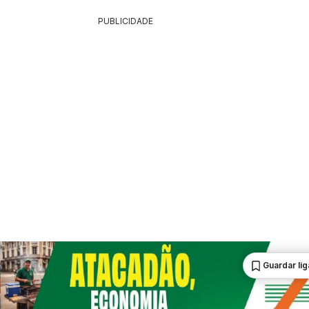
PUBLICIDADE
Guardar li