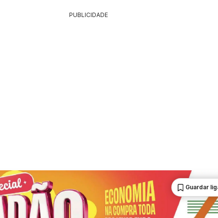
PUBLICIDADE
Guardar li