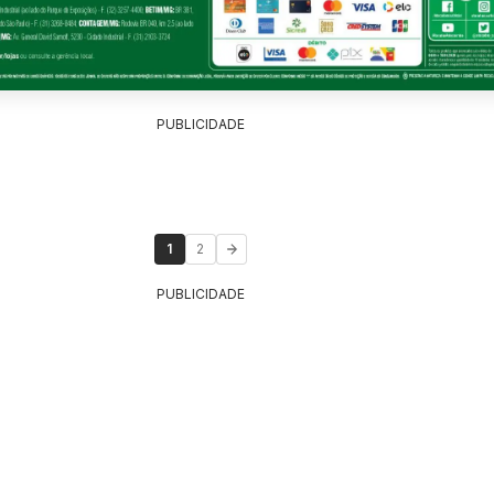
PUBLICIDADE
1
2
PUBLICIDADE