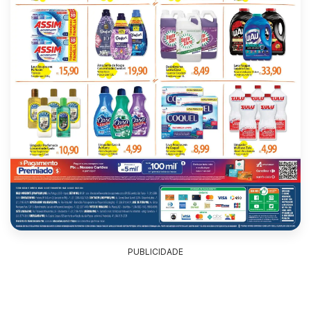
PUBLICIDADE