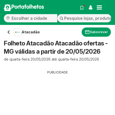
Portafolhetos
Atacadão
Subscrever
Folheto Atacadão Atacadão ofertas -
MG válidas a partir de 20/05/2026
de quarta-feira 20/05/2026 até quarta-feira 20/05/2026
PUBLICIDADE