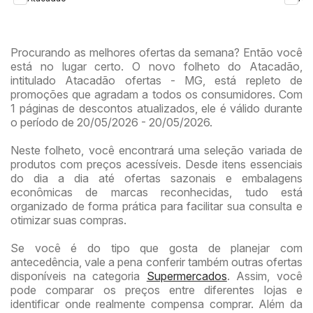
Procurando as melhores ofertas da semana? Então você
está no lugar certo. O novo folheto do Atacadão,
intitulado Atacadão ofertas - MG, está repleto de
promoções que agradam a todos os consumidores. Com
1 páginas de descontos atualizados, ele é válido durante
o período de 20/05/2026 - 20/05/2026.
Neste folheto, você encontrará uma seleção variada de
produtos com preços acessíveis. Desde itens essenciais
do dia a dia até ofertas sazonais e embalagens
econômicas de marcas reconhecidas, tudo está
organizado de forma prática para facilitar sua consulta e
otimizar suas compras.
Se você é do tipo que gosta de planejar com
antecedência, vale a pena conferir também outras ofertas
disponíveis na categoria
Supermercados
. Assim, você
pode comparar os preços entre diferentes lojas e
identificar onde realmente compensa comprar. Além da