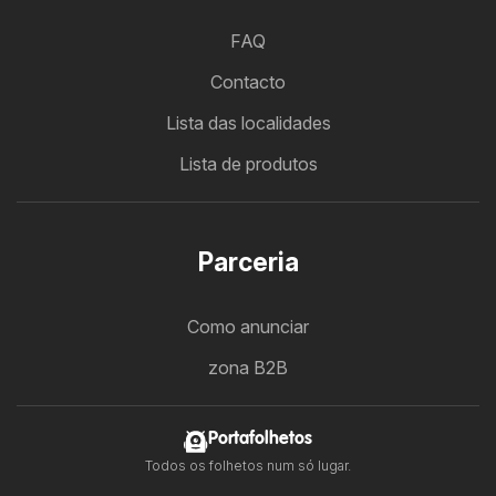
FAQ
Contacto
Lista das localidades
Lista de produtos
Parceria
Como anunciar
zona B2B
Portafolhetos
Todos os folhetos num só lugar.