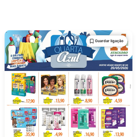
Guardar ligação