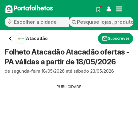
Portafolhetos
Atacadão
Subscrever
Folheto Atacadão Atacadão ofertas -
PA válidas a partir de 18/05/2026
de segunda-feira 18/05/2026 até sábado 23/05/2026
PUBLICIDADE