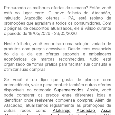
Procurando as melhores ofertas da semana? Então você
está no lugar certo. O novo folheto do Atacadão,
intitulado Atacadão ofertas - PA, está repleto de
promoções que agradam a todos os consumidores. Com
2 páginas de descontos atualizados, ele é válido durante
o período de 18/05/2026 - 23/05/2026.
Neste folheto, você encontrará uma seleção variada de
produtos com preços acessíveis. Desde itens essenciais
do dia a dia até ofertas sazonais e embalagens
econômicas de marcas reconhecidas, tudo está
organizado de forma prática para facilitar sua consulta e
otimizar suas compras.
Se você é do tipo que gosta de planejar com
antecedência, vale a pena conferir também outras ofertas
disponíveis na categoria
Supermercados
. Assim, você
pode comparar os preços entre diferentes lojas e
identificar onde realmente compensa comprar. Além da
Atacadão, atualizamos regularmente as promoções de
outras redes como:
Atakarejo
,
Atacadão
,
Assaí