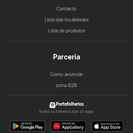
Contacto
Lista das localidades
Lista de produtos
Parceria
Como anunciar
zona B2B
Portafolhetos
Todos os folhetos num só lugar.