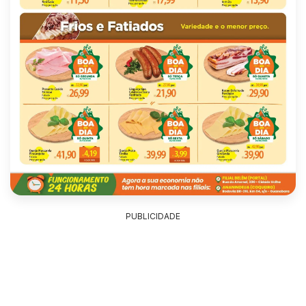
PUBLICIDADE