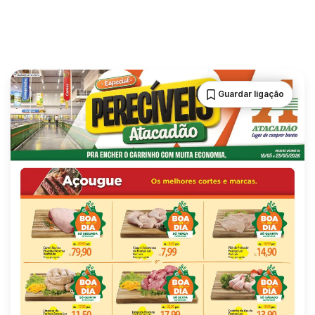
Guardar ligação