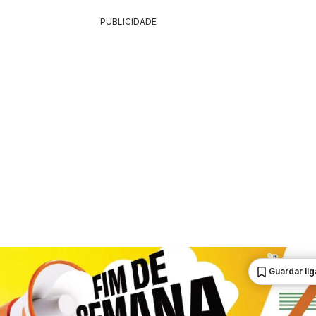
PUBLICIDADE
Guardar li