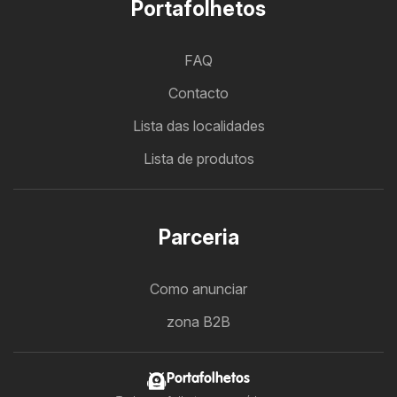
Portafolhetos
FAQ
Contacto
Lista das localidades
Lista de produtos
Parceria
Como anunciar
zona B2B
Portafolhetos