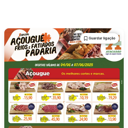
Guardar ligação