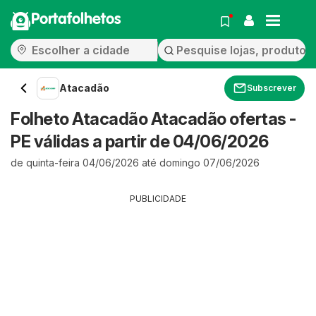
Portafolhetos
Atacadão
Subscrever
Folheto Atacadão Atacadão ofertas -
PE válidas a partir de 04/06/2026
de quinta-feira 04/06/2026 até domingo 07/06/2026
PUBLICIDADE