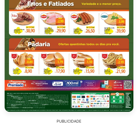
PUBLICIDADE