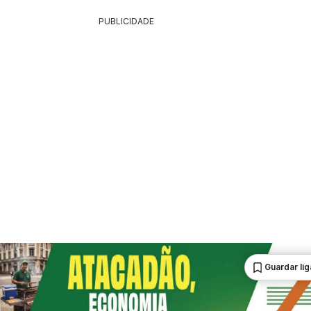
PUBLICIDADE
Guardar li