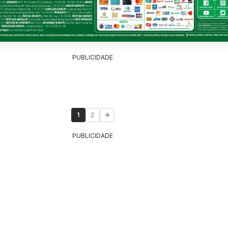
PUBLICIDADE
1
2
PUBLICIDADE