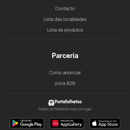
Contacto
Lista das localidades
Lista de produtos
Parceria
Como anunciar
zona B2B
Portafolhetos
Todos os folhetos num só lugar.