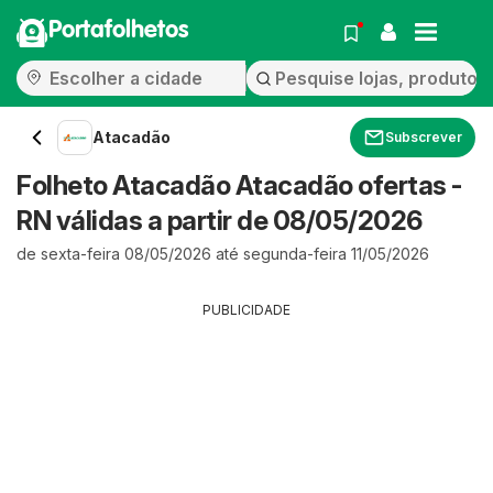
Portafolhetos
Atacadão
Subscrever
Folheto Atacadão Atacadão ofertas -
RN válidas a partir de 08/05/2026
de sexta-feira 08/05/2026 até segunda-feira 11/05/2026
PUBLICIDADE