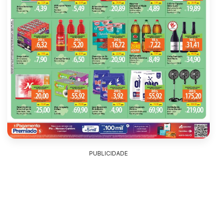
PUBLICIDADE