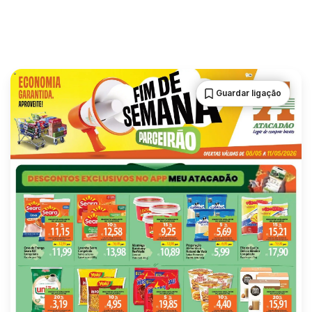
Guardar ligação