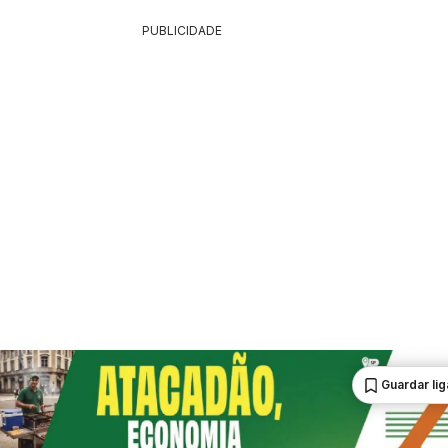
PUBLICIDADE
Guardar li