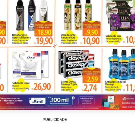
PUBLICIDADE