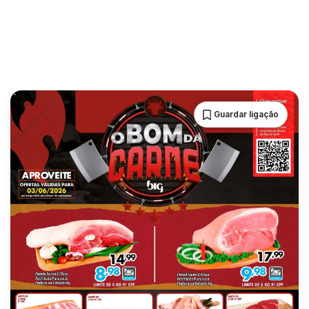
Guardar ligação