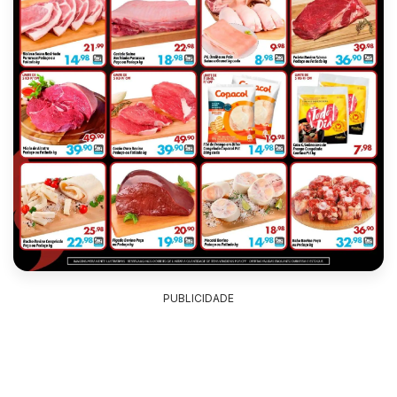
PUBLICIDADE