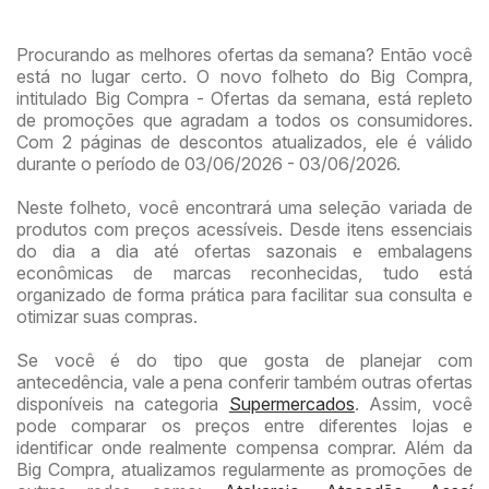
Procurando as melhores ofertas da semana? Então você
está no lugar certo. O novo folheto do Big Compra,
intitulado Big Compra - Ofertas da semana, está repleto
de promoções que agradam a todos os consumidores.
Com 2 páginas de descontos atualizados, ele é válido
durante o período de 03/06/2026 - 03/06/2026.
Neste folheto, você encontrará uma seleção variada de
produtos com preços acessíveis. Desde itens essenciais
do dia a dia até ofertas sazonais e embalagens
econômicas de marcas reconhecidas, tudo está
organizado de forma prática para facilitar sua consulta e
otimizar suas compras.
Se você é do tipo que gosta de planejar com
antecedência, vale a pena conferir também outras ofertas
disponíveis na categoria
Supermercados
. Assim, você
pode comparar os preços entre diferentes lojas e
identificar onde realmente compensa comprar. Além da
Big Compra, atualizamos regularmente as promoções de