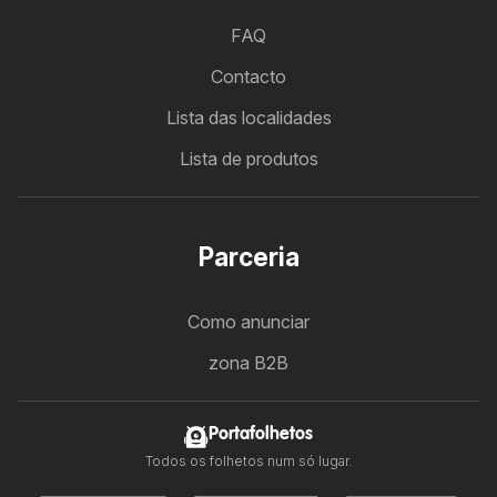
FAQ
Contacto
Lista das localidades
Lista de produtos
Parceria
Como anunciar
zona B2B
Portafolhetos
Todos os folhetos num só lugar.