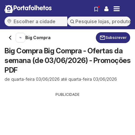
Portafolhetos
Big Compra
Subscrever
Big Compra Big Compra - Ofertas da
semana (de 03/06/2026) - Promoções
PDF
de quarta-feira 03/06/2026 até quarta-feira 03/06/2026
PUBLICIDADE