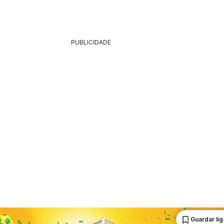
PUBLICIDADE
Guardar li