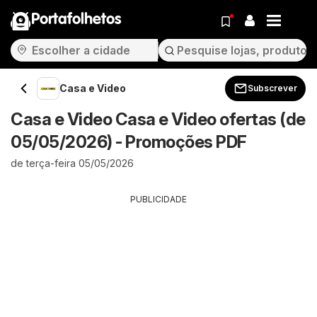
Portafolhetos
Casa e Video
Subscrever
Casa e Video Casa e Video ofertas (de
05/05/2026) - Promoções PDF
de terça-feira 05/05/2026
PUBLICIDADE