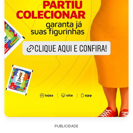
PUBLICIDADE