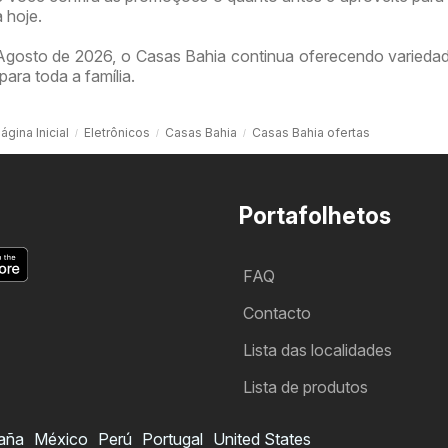
 hoje.
Agosto de 2026, o Casas Bahia continua oferecendo varieda
para toda a família.
ágina Inicial
Eletrônicos
Casas Bahia
Casas Bahia ofertas
Portafolhetos
FAQ
Contacto
Lista das localidades
Lista de produtos
aña
México
Perú
Portugal
United States