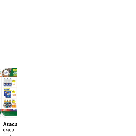
Atacadão
04/08 - 11/08/2026
ofertas -
Atacadão
DF
Atacadão
2026
04/08 - 09/08/2026
ofertas -