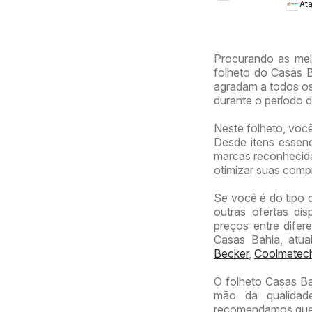
At
DF
Procurando as mel
folheto do Casas B
agradam a todos os
durante o período d
Neste folheto, voc
Desde itens essenc
marcas reconhecidas
otimizar suas comp
Se você é do tipo 
outras ofertas di
preços entre difer
Casas Bahia, atu
Becker
,
Coolmetec
O folheto Casas Ba
mão da qualidade
recomendamos que v