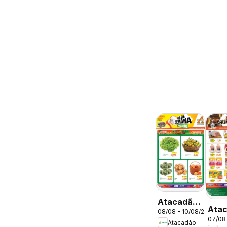
Atacadão
Ata
08/08 - 10/08/2026
ofertas -
07/08
ofer
Atacadão
DF