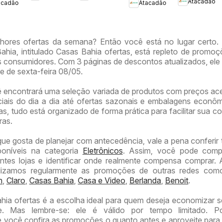
Atacadão
acadão
Atacadão
DF
DF
DF
DF
hores ofertas da semana? Então você está no lugar certo.
ahia, intitulado Casas Bahia ofertas, está repleto de promo
 consumidores. Com 3 páginas de descontos atualizados, ele 
e de sexta-feira 08/05.
ê encontrará uma seleção variada de produtos com preços ace
iais do dia a dia até ofertas sazonais e embalagens econô
, tudo está organizado de forma prática para facilitar sua co
ras.
que gosta de planejar com antecedência, vale a pena conferi
sponíveis na categoria
Eletrônicos
. Assim, você pode comp
entes lojas e identificar onde realmente compensa comprar.
alizamos regularmente as promoções de outras redes co
h
,
Claro
,
Casas Bahia
,
Casa e Video
,
Berlanda
,
Benoit
.
hia ofertas é a escolha ideal para quem deseja economizar s
. Mas lembre-se: ele é válido por tempo limitado. Po
ocê confira as promoções o quanto antes e aproveite para 