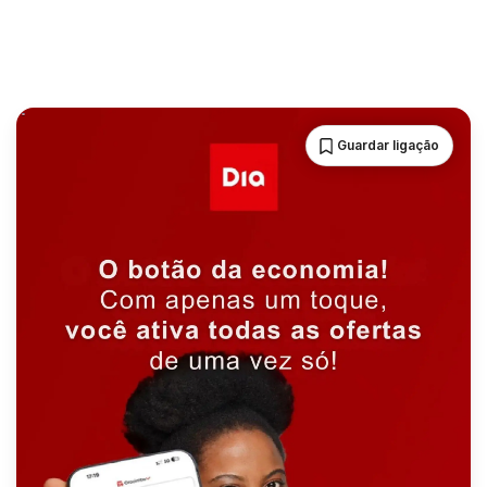
Guardar ligação