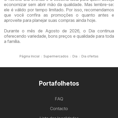
economizar sem abrir mão da qualidade. Mas lembre-se:
ele é válido por tempo limitado. Por isso, recomendamos
que você confira as promoções o quanto antes e
aproveite para planejar suas compras ainda hoje.
Durante o mês de Agosto de 2026, o Dia continua
oferecendo variedade, bons preços e qualidade para toda
a família.
Página Inicial
Supermercados
Dia
Dia ofertas
Portafolhetos
FAQ
Contacto