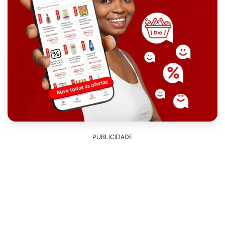
PUBLICIDADE