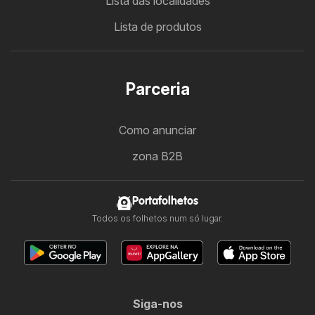
Lista das localidades
Lista de produtos
Parceria
Como anunciar
zona B2B
Portafolhetos
Todos os folhetos num só lugar.
Siga-nos