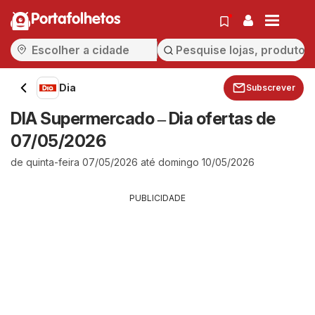
Portafolhetos
Dia
Subscrever
DIA Supermercado ‒ Dia ofertas de
07/05/2026
de quinta-feira 07/05/2026 até domingo 10/05/2026
PUBLICIDADE