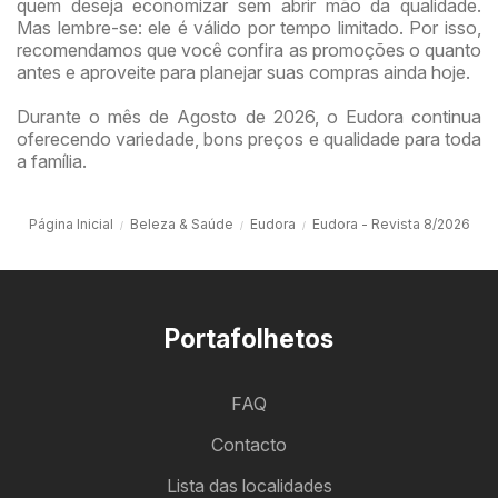
quem deseja economizar sem abrir mão da qualidade.
Mas lembre-se: ele é válido por tempo limitado. Por isso,
recomendamos que você confira as promoções o quanto
antes e aproveite para planejar suas compras ainda hoje.
Durante o mês de Agosto de 2026, o Eudora continua
oferecendo variedade, bons preços e qualidade para toda
a família.
Página Inicial
Beleza & Saúde
Eudora
Eudora - Revista 8/2026
Portafolhetos
FAQ
Contacto
Lista das localidades