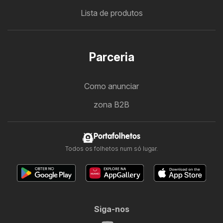
Lista de produtos
Parceria
Como anunciar
zona B2B
Portafolhetos
Todos os folhetos num só lugar.
Siga-nos