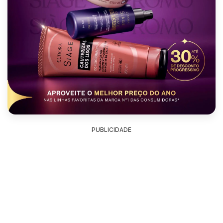
PUBLICIDADE