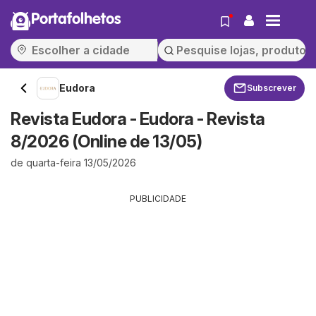
Portafolhetos
Eudora
Subscrever
Revista Eudora - Eudora - Revista
8/2026 (Online de 13/05)
de quarta-feira 13/05/2026
PUBLICIDADE