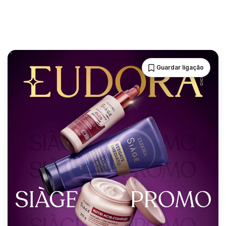
Guardar ligação