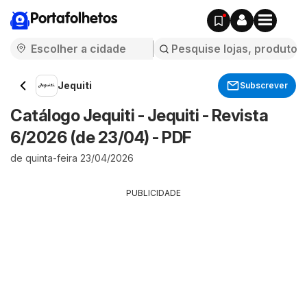
Portafolhetos
Jequiti
Subscrever
Catálogo Jequiti - Jequiti - Revista
6/2026 (de 23/04) - PDF
de quinta-feira 23/04/2026
PUBLICIDADE