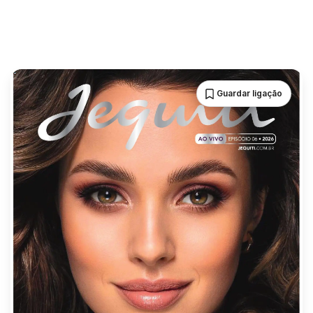
Guardar ligação