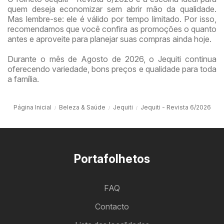
quem deseja economizar sem abrir mão da qualidade.
Mas lembre-se: ele é válido por tempo limitado. Por isso,
recomendamos que você confira as promoções o quanto
antes e aproveite para planejar suas compras ainda hoje.
Durante o mês de Agosto de 2026, o Jequiti continua
oferecendo variedade, bons preços e qualidade para toda
a família.
Página Inicial
Beleza & Saúde
Jequiti
Jequiti - Revista 6/2026
Portafolhetos
FAQ
Contacto