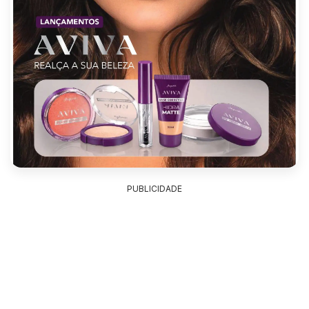
PUBLICIDADE