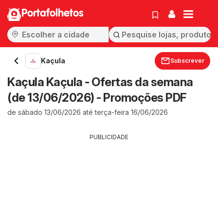
Portafolhetos
Kaçula
Subscrever
Kaçula Kaçula - Ofertas da semana
(de 13/06/2026) - Promoções PDF
de sábado 13/06/2026 até terça-feira 16/06/2026
PUBLICIDADE