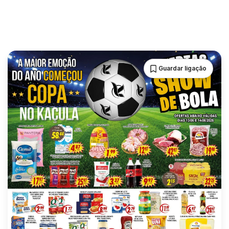
Guardar ligação