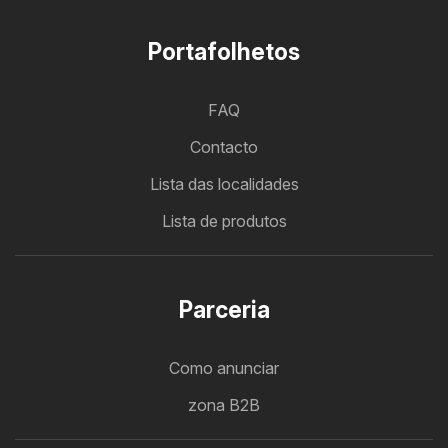
Portafolhetos
FAQ
Contacto
Lista das localidades
Lista de produtos
Parceria
Como anunciar
zona B2B