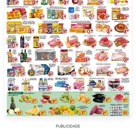
PUBLICIDADE