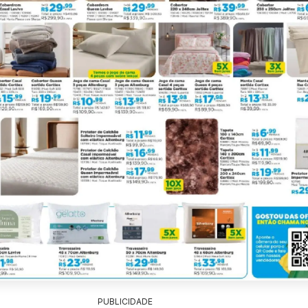
PUBLICIDADE