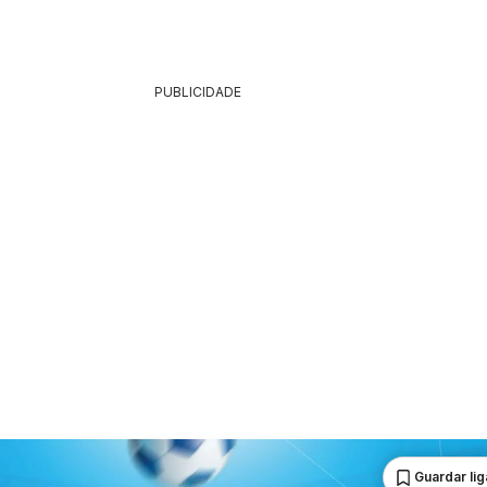
PUBLICIDADE
Guardar li