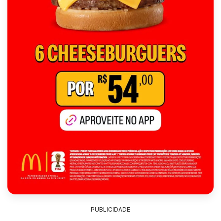
PUBLICIDADE