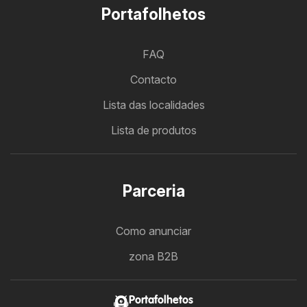
Portafolhetos
FAQ
Contacto
Lista das localidades
Lista de produtos
Parceria
Como anunciar
zona B2B
Portafolhetos