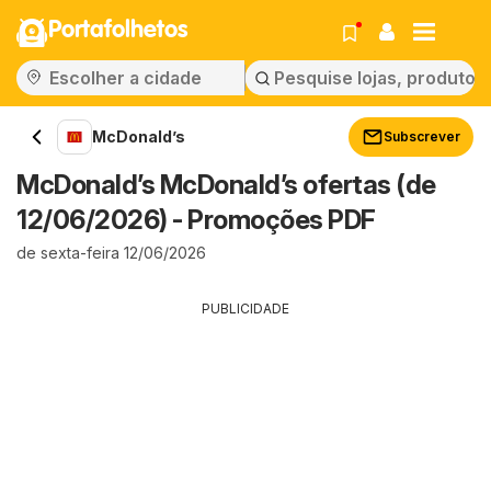
Portafolhetos
McDonald’s
Subscrever
McDonald’s McDonald’s ofertas (de
12/06/2026) - Promoções PDF
de sexta-feira 12/06/2026
PUBLICIDADE