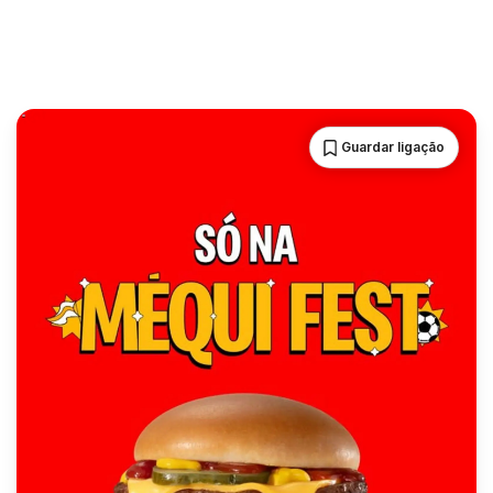
Guardar ligação