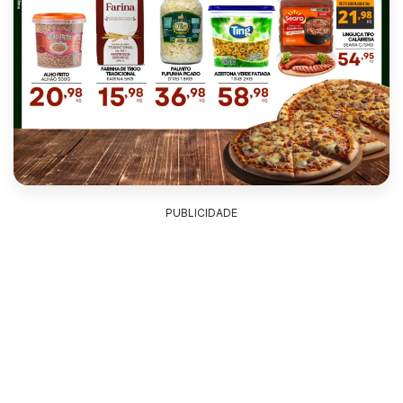
PUBLICIDADE