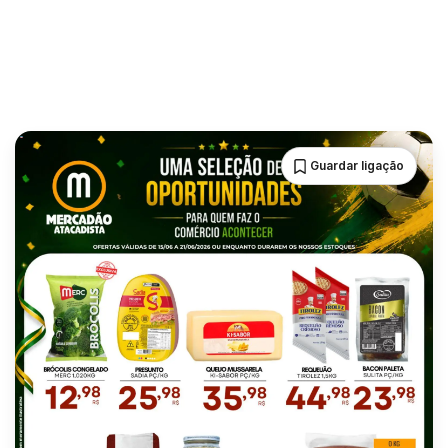
Guardar ligação