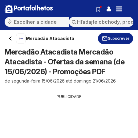
Portafolhetos
Mercadão Atacadista
Subscrever
Mercadão Atacadista Mercadão
Atacadista - Ofertas da semana (de
15/06/2026) - Promoções PDF
de segunda-feira 15/06/2026 até domingo 21/06/2026
PUBLICIDADE