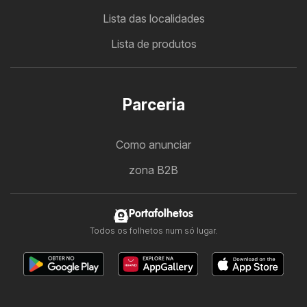
Lista das localidades
Lista de produtos
Parceria
Como anunciar
zona B2B
Portafolhetos
Todos os folhetos num só lugar.