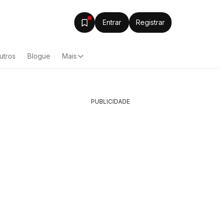
Entrar
Registrar
utros
Blogue
Mais
PUBLICIDADE