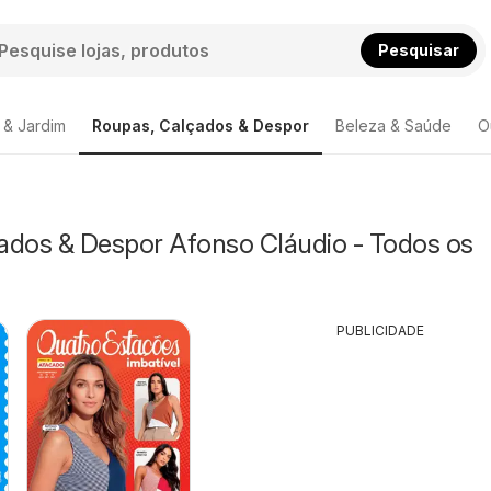
Pesquisar
 & Jardim
Roupas, Calçados & Despor
Beleza & Saúde
O
ados & Despor Afonso Cláudio - Todos os
PUBLICIDADE