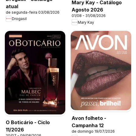
Mary Kay - Catálogo
atual
Agosto 2026
de segunda-feira 03/08/2026
01/08 - 31/08/2026
Drogasil
Mary Kay
Avon folheto -
O Boticário - Ciclo
Campanha 12
11/2026
de domingo 19/07/2026
20/07 - 09/08/2026