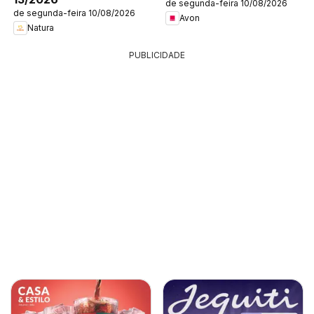
de segunda-feira 10/08/2026
de segunda-feira 10/08/2026
Avon
Natura
PUBLICIDADE