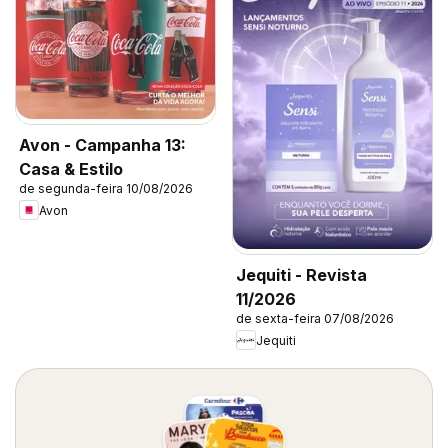
Avon - Campanha 13:
Casa & Estilo
de segunda-feira 10/08/2026
Avon
Jequiti - Revista
11/2026
de sexta-feira 07/08/2026
Jequiti