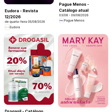
Pague Menos -
Catálogo atual
Eudora - Revista
03/08 - 09/08/2026
12/2026
Pague Menos
de quarta-feira 05/08/2026
Eudora
Drogasil - Catálogo