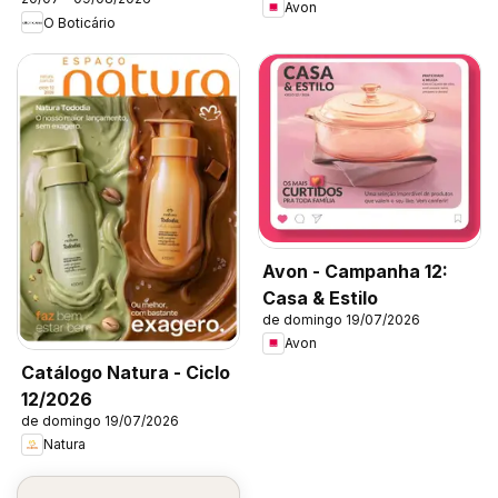
Avon
O Boticário
Avon - Campanha 12:
Casa & Estilo
de domingo 19/07/2026
Avon
Catálogo Natura - Ciclo
12/2026
de domingo 19/07/2026
Natura