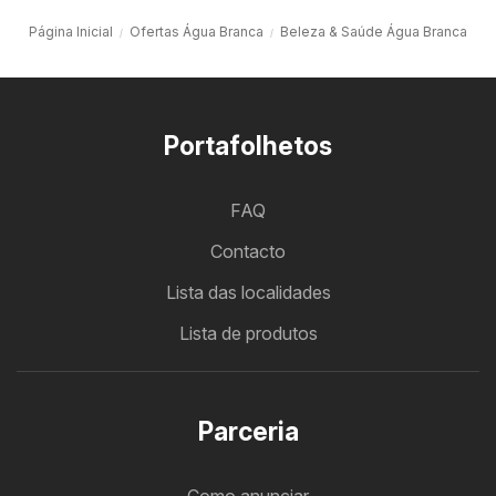
Página Inicial
Ofertas Água Branca
Beleza & Saúde Água Branca
Portafolhetos
FAQ
Contacto
Lista das localidades
Lista de produtos
Parceria
Como anunciar