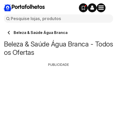
Portafolhetos
Beleza & Saúde Água Branca
Beleza & Saúde Água Branca - Todos
os Ofertas
PUBLICIDADE