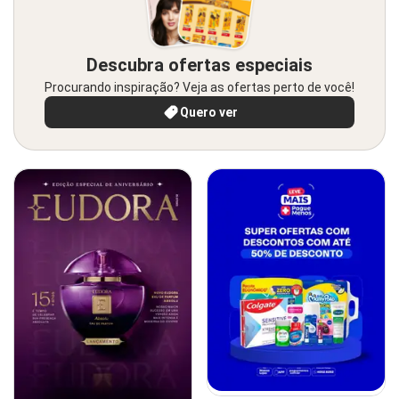
Descubra ofertas especiais
Procurando inspiração? Veja as ofertas perto de você!
Quero ver