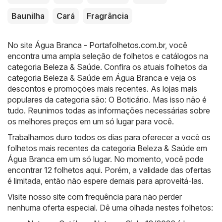
Baunilha
Cará
Fragrância
No site
Água Branca - Portafolhetos.com.br
, você
encontra uma ampla seleção de folhetos e catálogos na
categoria
Beleza & Saúde
. Confira os atuais folhetos da
categoria Beleza & Saúde em Água Branca e veja os
descontos e promoções mais recentes. As lojas mais
populares da categoria são:
O Boticário
. Mas isso não é
tudo. Reunimos todas as informações necessárias sobre
os melhores preços em um só lugar para você.
Trabalhamos duro todos os dias para oferecer a você os
folhetos mais recentes da categoria Beleza & Saúde em
Água Branca em um só lugar. No momento, você pode
encontrar 12 folhetos aqui. Porém, a validade das ofertas
é limitada, então não espere demais para aproveitá-las.
Visite nosso site com frequência para não perder
nenhuma oferta especial. Dê uma olhada nestes folhetos: