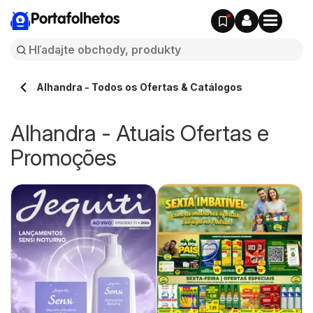
Portafolhetos
Alhandra - Todos os Ofertas & Catálogos
Alhandra - Atuais Ofertas e
Promoções