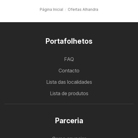
Página Inicial
Ofertas Alhandra
Portafolhetos
FAQ
Contacto
Lista das localidades
Lista de produtos
Parceria