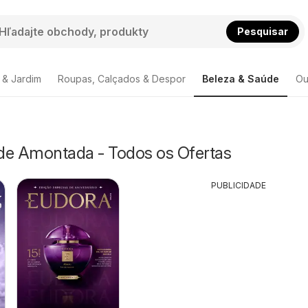
Pesquisar
 & Jardim
Roupas, Calçados & Despor
Beleza & Saúde
Ou
de Amontada - Todos os Ofertas
PUBLICIDADE