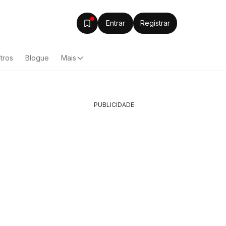
Entrar
Registrar
tros
Blogue
Mais
PUBLICIDADE