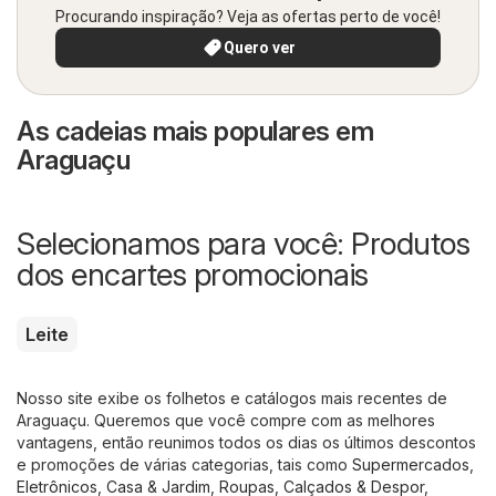
Procurando inspiração? Veja as ofertas perto de você!
Quero ver
As cadeias mais populares em
Araguaçu
Selecionamos para você: Produtos
dos encartes promocionais
Leite
Nosso site exibe os folhetos e catálogos mais recentes de
Araguaçu. Queremos que você compre com as melhores
vantagens, então reunimos todos os dias os últimos descontos
e promoções de várias categorias, tais como
Supermercados
,
Eletrônicos
,
Casa & Jardim
,
Roupas, Calçados & Despor
,