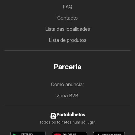
FAQ
Contacto
Lista das localidades
Lista de produtos
Parceria
Como anunciar
zona B2B
Portafolhetos
Todos os folhetos num só lugar.