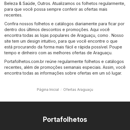
Beleza & Saúde
,
Outros
. Atualizamos os folhetos regularmente,
para que você possa sempre conferir as ofertas mais
recentes.
Confira nossos folhetos e catálogos diariamente para ficar por
dentro dos últimos descontos e promoções. Aqui você
encontra todas as lojas populares de Araguaçu, como . Nosso
site tem um design intuitivo, para que você encontre o que
está procurando da forma mais fácil e rápida possível. Poupe
tempo e dinheiro com as melhores ofertas de Araguaçu.
Portafolhetos.com.br reúne regularmente folhetos e catálogos
recentes, além de promoções semanais especiais. Assim, você
encontra todas as informações sobre ofertas em um só lugar.
Página Inicial
Ofertas Araguaçu
Portafolhetos