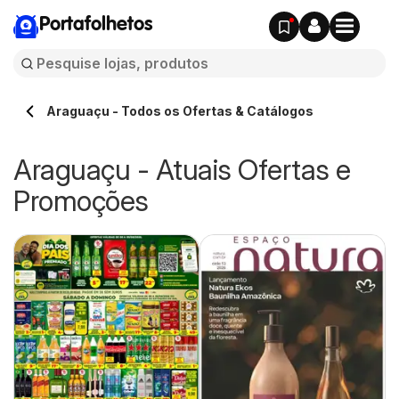
Portafolhetos
Araguaçu - Todos os Ofertas & Catálogos
Araguaçu - Atuais Ofertas e
Promoções