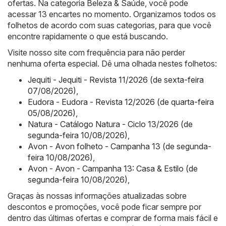
ofertas. Na categoria Beleza & Saúde, você pode
acessar 13 encartes no momento. Organizamos todos os
folhetos de acordo com suas categorias, para que você
encontre rapidamente o que está buscando.
Visite nosso site com frequência para não perder
nenhuma oferta especial. Dê uma olhada nestes folhetos:
Jequiti - Jequiti - Revista 11/2026 (de sexta-feira
07/08/2026)
,
Eudora - Eudora - Revista 12/2026 (de quarta-feira
05/08/2026)
,
Natura - Catálogo Natura - Ciclo 13/2026 (de
segunda-feira 10/08/2026)
,
Avon - Avon folheto - Campanha 13 (de segunda-
feira 10/08/2026)
,
Avon - Avon - Campanha 13: Casa & Estilo (de
segunda-feira 10/08/2026)
,
Graças às nossas informações atualizadas sobre
descontos e promoções, você pode ficar sempre por
dentro das últimas ofertas e comprar de forma mais fácil e