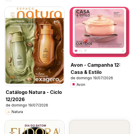
Avon - Campanha 12:
Casa & Estilo
de domingo 19/07/2026
Avon
Catálogo Natura - Ciclo
12/2026
de domingo 19/07/2026
Natura