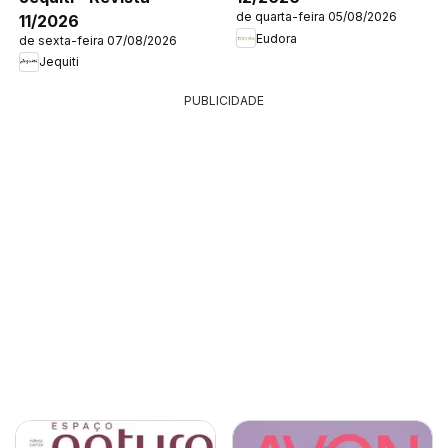
de quarta-feira 05/08/2026
11/2026
Eudora
de sexta-feira 07/08/2026
Jequiti
PUBLICIDADE