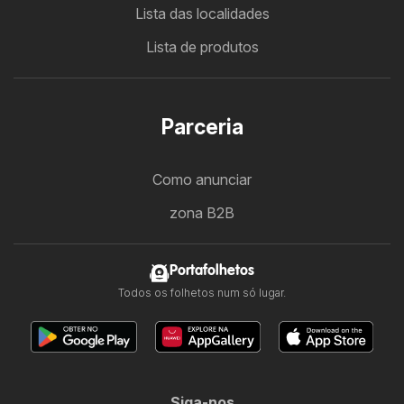
Lista das localidades
Lista de produtos
Parceria
Como anunciar
zona B2B
Portafolhetos
Todos os folhetos num só lugar.
Siga-nos