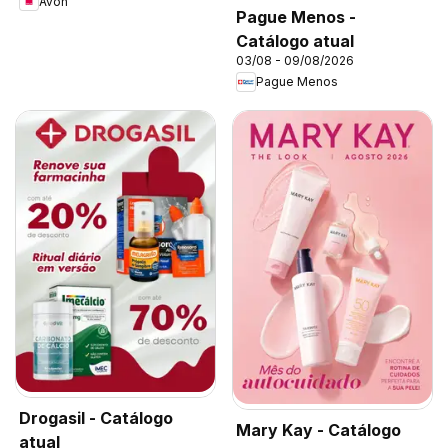
Avon
Pague Menos -
Catálogo atual
03/08 - 09/08/2026
Pague Menos
Drogasil - Catálogo
Mary Kay - Catálogo
atual