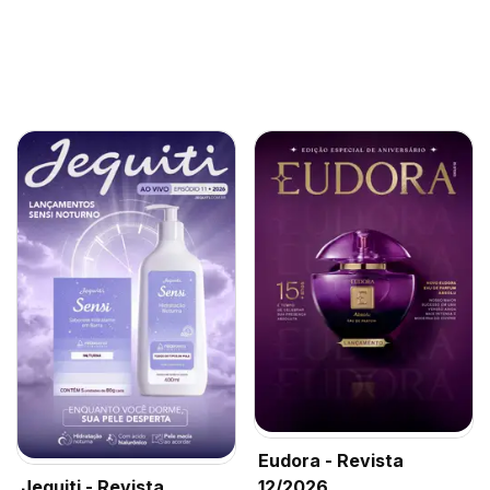
Eudora - Revista
Jequiti - Revista
12/2026