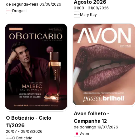
Agosto 2026
de segunda-feira 03/08/2026
01/08 - 31/08/2026
Drogasil
Mary Kay
Avon folheto -
O Boticário - Ciclo
Campanha 12
11/2026
de domingo 19/07/2026
20/07 - 09/08/2026
Avon
O Boticário