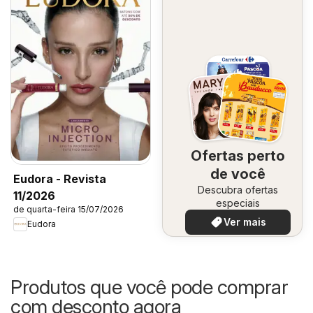
Ofertas perto
de você
Eudora - Revista
Descubra ofertas
11/2026
especiais
de quarta-feira 15/07/2026
Ver mais
Eudora
Produtos que você pode comprar
com desconto agora