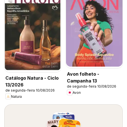
Avon folheto -
Catálogo Natura - Ciclo
Campanha 13
13/2026
de segunda-feira 10/08/2026
de segunda-feira 10/08/2026
Avon
Natura