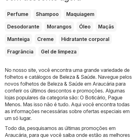
Perfume
Shampoo
Maquiagem
Desodorante
Morangos
Óleo
Maçãs
Manteiga
Creme
Hidratante corporal
Fragrância
Gel de limpeza
No nosso site, você encontra uma grande variedade de
folhetos e catálogos de
Beleza & Saúde
. Navegue pelos
novos folhetos de Beleza & Saúde em Araucária para
conferir os últimos descontos e promoções. Algumas
lojas populares da categoria são:
O Boticário
,
Pague
Menos
. Mas isso não é tudo. Aqui você encontra todas
as informações necessárias sobre ofertas especiais em
um só lugar.
Todo dia, pesquisamos as últimas promoções em
Araucária, para que você saiba onde estão as melhores