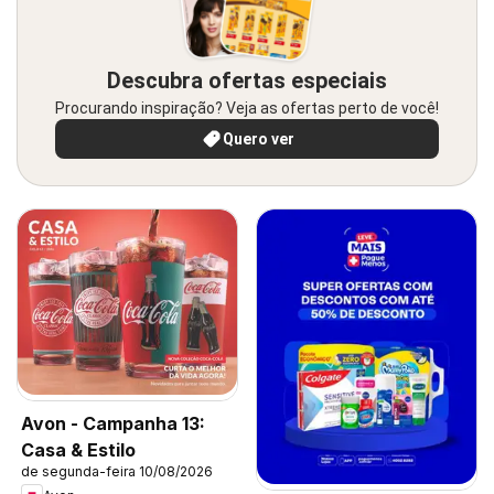
Descubra ofertas especiais
Procurando inspiração? Veja as ofertas perto de você!
Quero ver
Avon - Campanha 13:
Casa & Estilo
de segunda-feira 10/08/2026