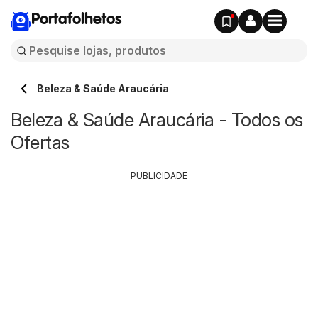
Portafolhetos
Beleza & Saúde Araucária
Beleza & Saúde Araucária - Todos os
Ofertas
PUBLICIDADE