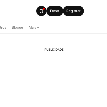
Entrar
Registrar
tros
Blogue
Mais
PUBLICIDADE