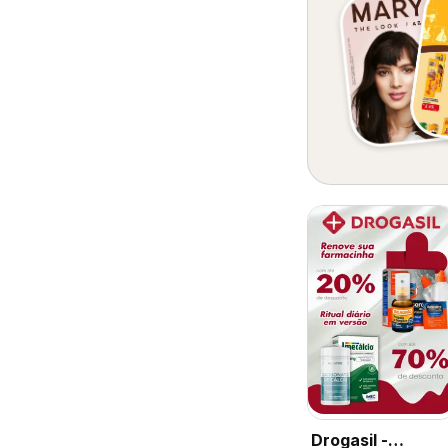
Drogasil -