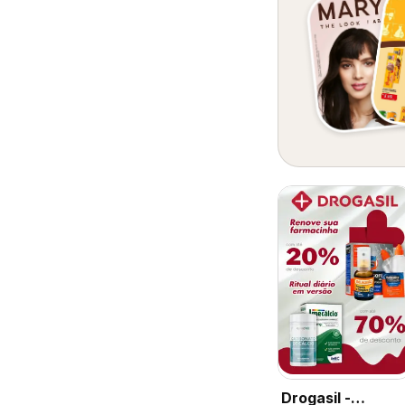
Drogasil -