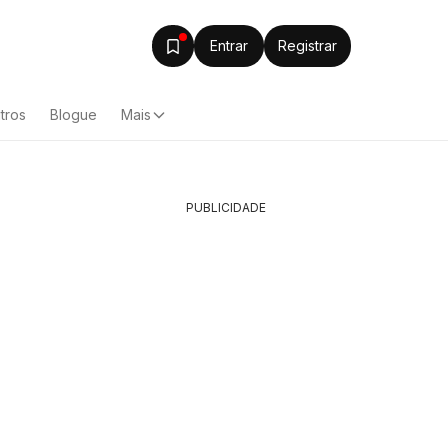
Entrar
Registrar
tros
Blogue
Mais
PUBLICIDADE