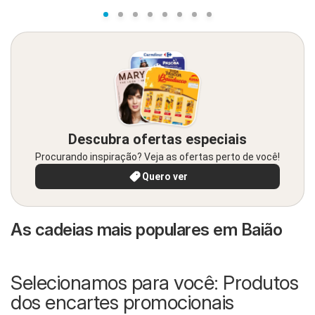
Descubra ofertas especiais
Procurando inspiração? Veja as ofertas perto de você!
Quero ver
As cadeias mais populares em Baião
Selecionamos para você: Produtos
dos encartes promocionais