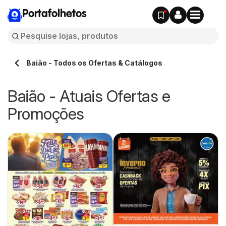
Portafolhetos
Baião - Todos os Ofertas & Catálogos
Baião - Atuais Ofertas e
Promoções