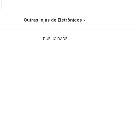
Outras lojas de Eletrônicos
PUBLICIDADE