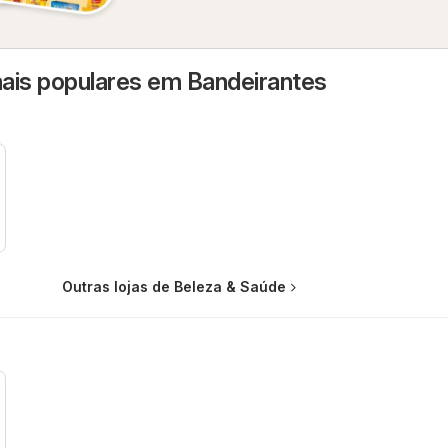
ais populares em Bandeirantes
Outras lojas de Beleza & Saúde