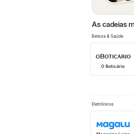
As cadeias m
Beleza & Saúde
O Boticário
Eletrônicos