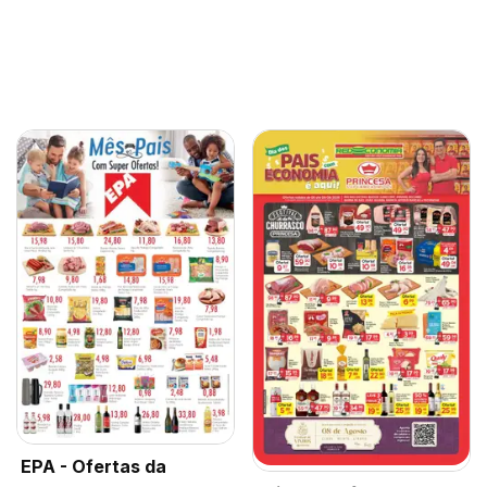
EPA - Ofertas da