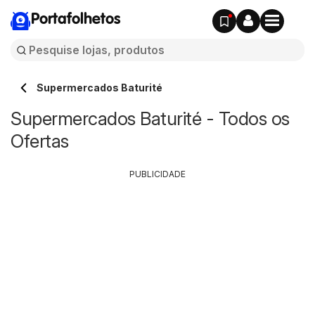
Portafolhetos
Supermercados Baturité
Supermercados Baturité - Todos os
Ofertas
PUBLICIDADE