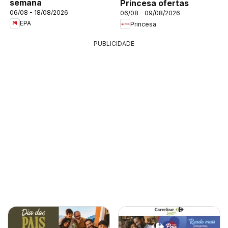
semana
Princesa ofertas
06/08 - 18/08/2026
06/08 - 09/08/2026
EPA
Princesa
PUBLICIDADE