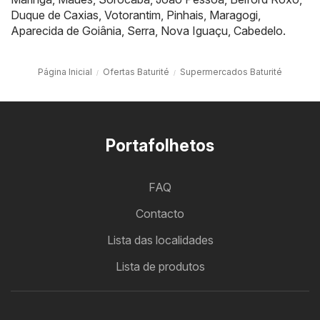
Duque de Caxias
,
Votorantim
,
Pinhais
,
Maragogi
,
Aparecida de Goiânia
,
Serra
,
Nova Iguaçu
,
Cabedelo
.
Página Inicial
Ofertas Baturité
Supermercados Baturité
Portafolhetos
FAQ
Contacto
Lista das localidades
Lista de produtos