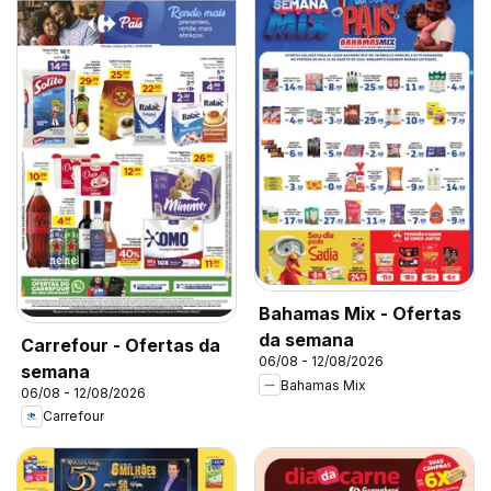
Bahamas Mix - Ofertas
da semana
Carrefour - Ofertas da
06/08 - 12/08/2026
semana
Bahamas Mix
06/08 - 12/08/2026
Carrefour