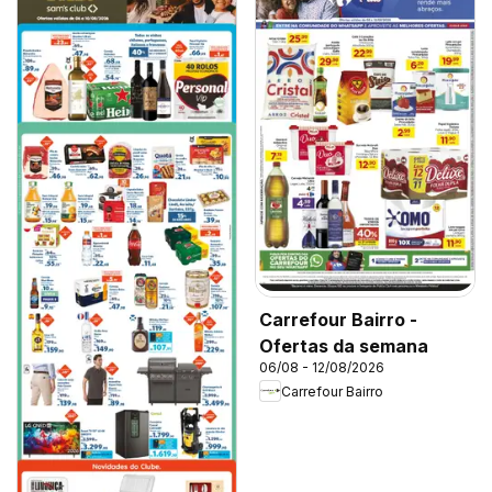
Carrefour Bairro -
Ofertas da semana
06/08 - 12/08/2026
Carrefour Bairro