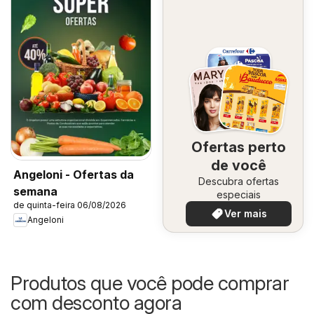
Ofertas perto
de você
Angeloni - Ofertas da
Descubra ofertas
semana
especiais
de quinta-feira 06/08/2026
Ver mais
Angeloni
Produtos que você pode comprar
com desconto agora