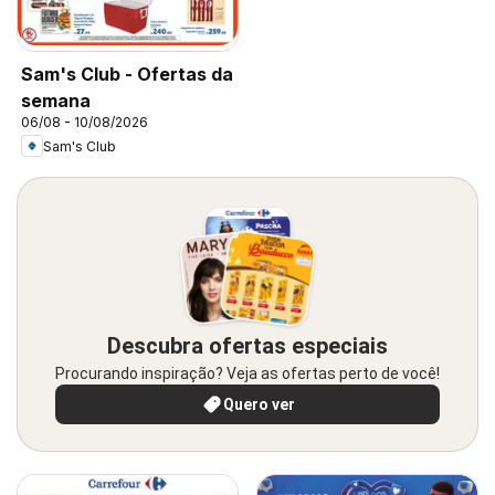
Sam's Club - Ofertas da
semana
06/08 - 10/08/2026
Sam's Club
Descubra ofertas especiais
Procurando inspiração? Veja as ofertas perto de você!
Quero ver