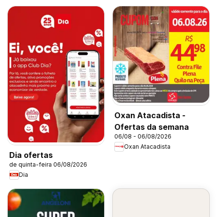
Oxan Atacadista -
Ofertas da semana
06/08 - 06/08/2026
Oxan Atacadista
Dia ofertas
de quinta-feira 06/08/2026
Dia