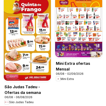
Mini Extra ofertas
Mensal
06/08 - 02/09/2026
Mini Extra
São Judas Tadeu -
Ofertas da semana
06/08 - 06/08/2026
São Judas Tadeu