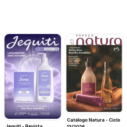
Catálogo Natura - Ciclo
Jequiti - Revista
13/2026