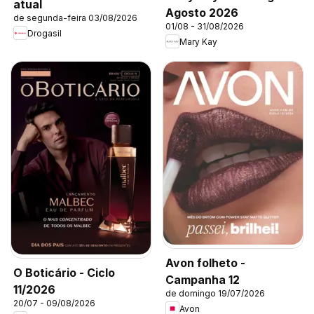
atual
Agosto 2026
de segunda-feira 03/08/2026
01/08 - 31/08/2026
Drogasil
Mary Kay
Avon folheto -
O Boticário - Ciclo
Campanha 12
11/2026
de domingo 19/07/2026
20/07 - 09/08/2026
Avon