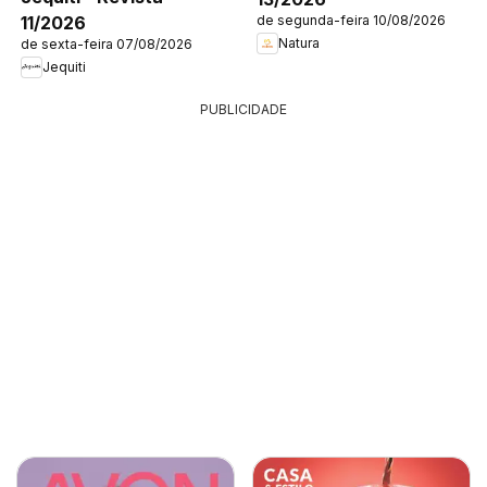
11/2026
de segunda-feira 10/08/2026
Natura
de sexta-feira 07/08/2026
Jequiti
PUBLICIDADE