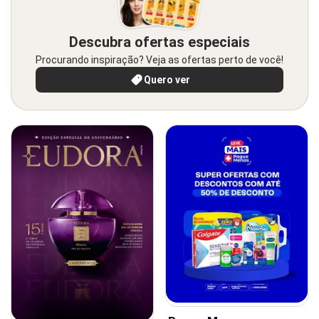
Descubra ofertas especiais
Procurando inspiração? Veja as ofertas perto de você!
Quero ver