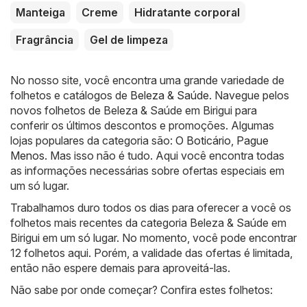
Manteiga
Creme
Hidratante corporal
Fragrância
Gel de limpeza
No nosso site, você encontra uma grande variedade de
folhetos e catálogos de
Beleza & Saúde
. Navegue pelos
novos folhetos de Beleza & Saúde em Birigui para
conferir os últimos descontos e promoções. Algumas
lojas populares da categoria são:
O Boticário
,
Pague
Menos
. Mas isso não é tudo. Aqui você encontra todas
as informações necessárias sobre ofertas especiais em
um só lugar.
Trabalhamos duro todos os dias para oferecer a você os
folhetos mais recentes da categoria Beleza & Saúde em
Birigui em um só lugar. No momento, você pode encontrar
12 folhetos aqui. Porém, a validade das ofertas é limitada,
então não espere demais para aproveitá-las.
Não sabe por onde começar? Confira estes folhetos: