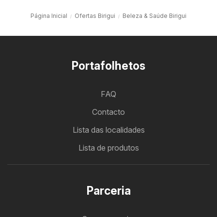
Página Inicial
Ofertas Birigui
Beleza & Saúde Birigui
Portafolhetos
FAQ
Contacto
Lista das localidades
Lista de produtos
Parceria