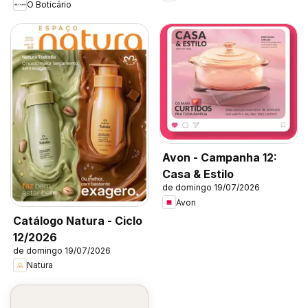
O Boticário
Avon - Campanha 12:
Casa & Estilo
de domingo 19/07/2026
Avon
Catálogo Natura - Ciclo
12/2026
de domingo 19/07/2026
Natura