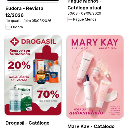
Pague Menos -
Catálogo atual
Eudora - Revista
03/08 - 09/08/2026
12/2026
Pague Menos
de quarta-feira 05/08/2026
Eudora
Drogasil - Catálogo
Mary Kay - Catálogo