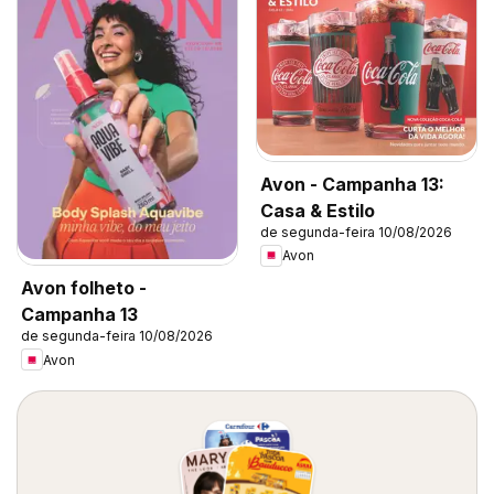
Avon - Campanha 13:
Casa & Estilo
de segunda-feira 10/08/2026
Avon
Avon folheto -
Campanha 13
de segunda-feira 10/08/2026
Avon