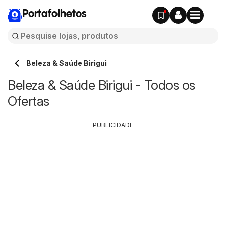
Portafolhetos
Beleza & Saúde Birigui
Beleza & Saúde Birigui - Todos os
Ofertas
PUBLICIDADE