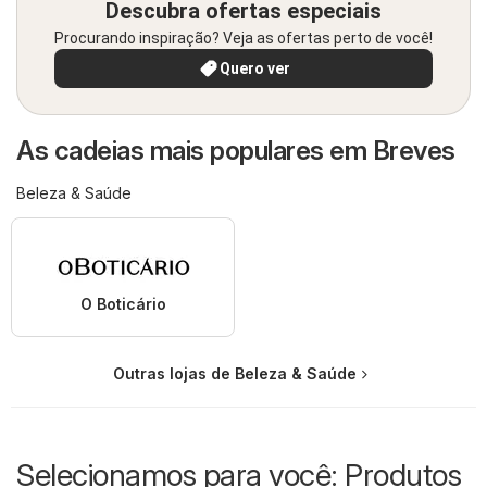
Descubra ofertas especiais
Procurando inspiração? Veja as ofertas perto de você!
Quero ver
As cadeias mais populares em Breves
Beleza & Saúde
O Boticário
Outras lojas de Beleza & Saúde
Selecionamos para você: Produtos