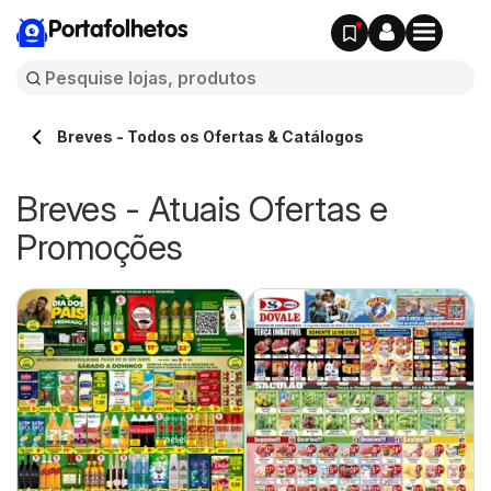
Portafolhetos
Breves - Todos os Ofertas & Catálogos
Breves - Atuais Ofertas e
Promoções