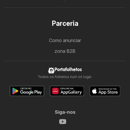
Parceria
Como anunciar
zona B2B
Portafolhetos
Todos os folhetos num só lugar.
Siga-nos