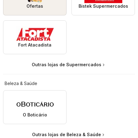
Ofertas
Bistek Supermercados
Fort Atacadista
Outras lojas de Supermercados
Beleza & Saúde
O Boticário
Outras lojas de Beleza & Saúde