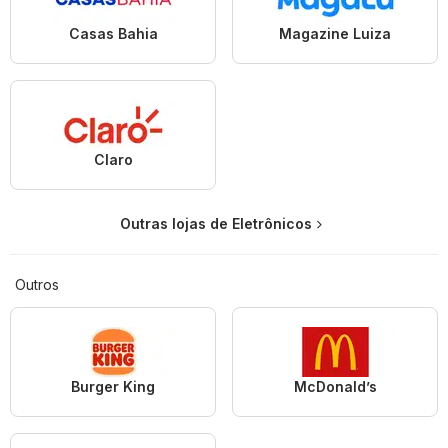
Casas Bahia
Magazine Luiza
Claro
Outras lojas de Eletrônicos
Outros
Burger King
McDonald’s