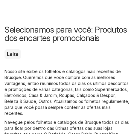
Selecionamos para você: Produtos
dos encartes promocionais
Leite
Nosso site exibe os folhetos e catálogos mais recentes de
Brusque. Queremos que você compre com as melhores
vantagens, então reunimos todos os dias os últimos descontos
e promoções de várias categorias, tais como
Supermercados
,
Eletrônicos
,
Casa & Jardim
,
Roupas, Calçados & Despor
,
Beleza & Saúde
,
Outros
. Atualizamos os folhetos regularmente,
para que você possa sempre conferir as ofertas mais
recentes.
Navegue pelos folhetos e catálogos de Brusque todos os dias
para ficar por dentro das últimas ofertas das suas lojas