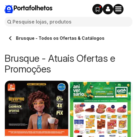
Portafolhetos
Brusque - Todos os Ofertas & Catálogos
Brusque - Atuais Ofertas e
Promoções