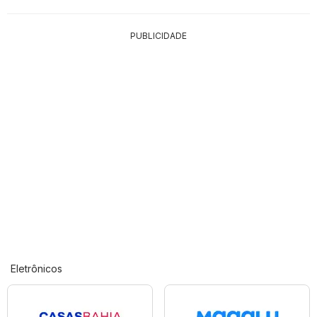
PUBLICIDADE
Eletrônicos