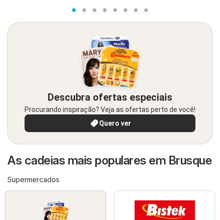
Descubra ofertas especiais
Procurando inspiração? Veja as ofertas perto de você!
Quero ver
As cadeias mais populares em Brusque
Supermercados