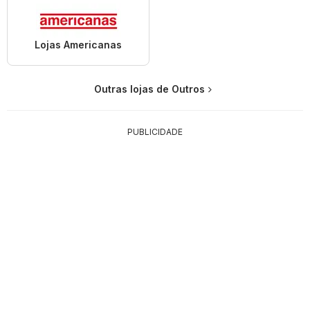
Lojas Americanas
Outras lojas de Outros
PUBLICIDADE