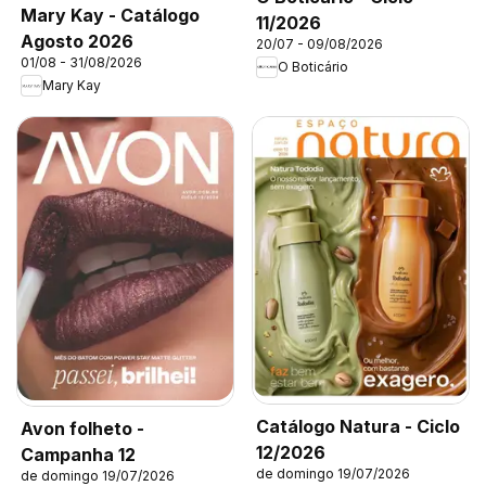
Mary Kay - Catálogo
11/2026
Agosto 2026
20/07 - 09/08/2026
01/08 - 31/08/2026
O Boticário
Mary Kay
Catálogo Natura - Ciclo
Avon folheto -
12/2026
Campanha 12
de domingo 19/07/2026
de domingo 19/07/2026