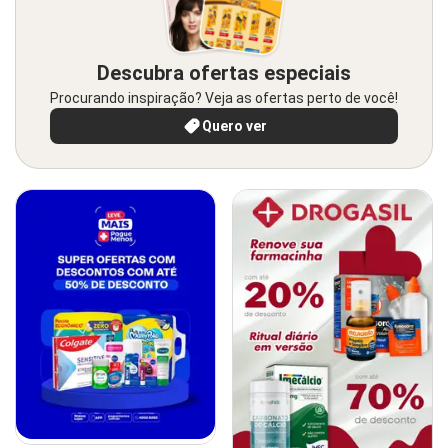
Descubra ofertas especiais
Procurando inspiração? Veja as ofertas perto de você!
Quero ver