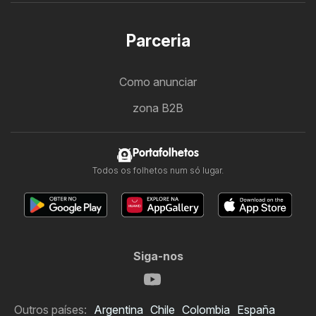
Parceria
Como anunciar
zona B2B
Portafolhetos
Todos os folhetos num só lugar.
Siga-nos
Outros países:
Argentina
Chile
Colombia
España