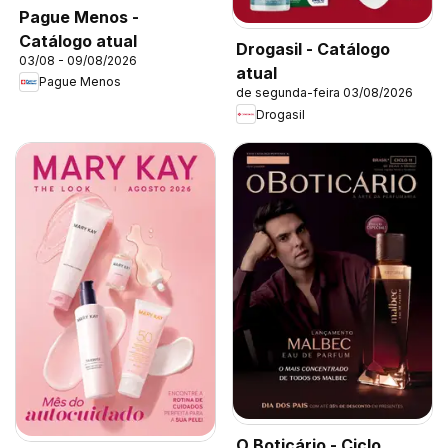
Pague Menos -
Catálogo atual
Drogasil - Catálogo
03/08 - 09/08/2026
atual
Pague Menos
de segunda-feira 03/08/2026
Drogasil
O Boticário - Ciclo