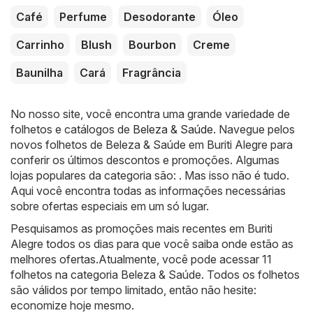
Café
Perfume
Desodorante
Óleo
Carrinho
Blush
Bourbon
Creme
Baunilha
Cará
Fragrância
No nosso site, você encontra uma grande variedade de
folhetos e catálogos de
Beleza & Saúde
. Navegue pelos
novos folhetos de Beleza & Saúde em Buriti Alegre para
conferir os últimos descontos e promoções. Algumas
lojas populares da categoria são: . Mas isso não é tudo.
Aqui você encontra todas as informações necessárias
sobre ofertas especiais em um só lugar.
Pesquisamos as promoções mais recentes em Buriti
Alegre todos os dias para que você saiba onde estão as
melhores ofertas.Atualmente, você pode acessar 11
folhetos na categoria Beleza & Saúde. Todos os folhetos
são válidos por tempo limitado, então não hesite:
economize hoje mesmo.