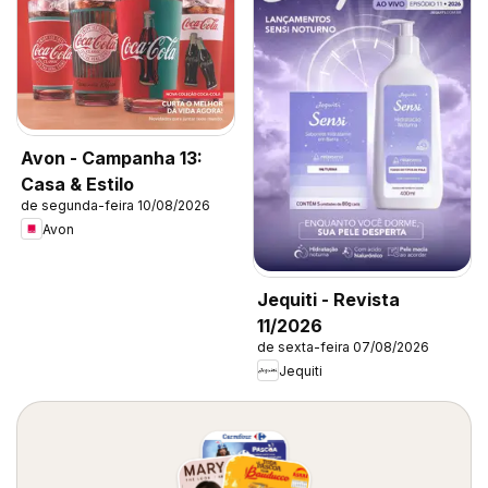
Avon - Campanha 13:
Casa & Estilo
de segunda-feira 10/08/2026
Avon
Jequiti - Revista
11/2026
de sexta-feira 07/08/2026
Jequiti