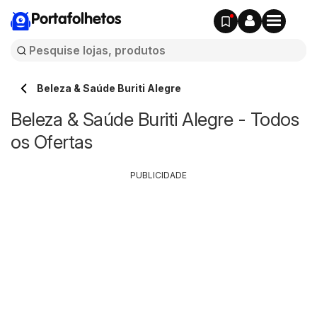
Portafolhetos
Beleza & Saúde Buriti Alegre
Beleza & Saúde Buriti Alegre - Todos
os Ofertas
PUBLICIDADE