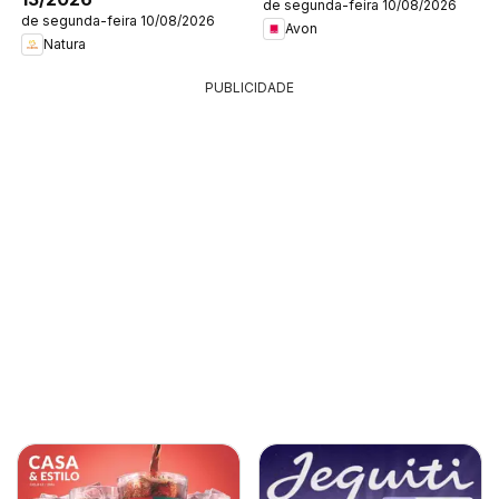
de segunda-feira 10/08/2026
de segunda-feira 10/08/2026
Avon
Natura
PUBLICIDADE