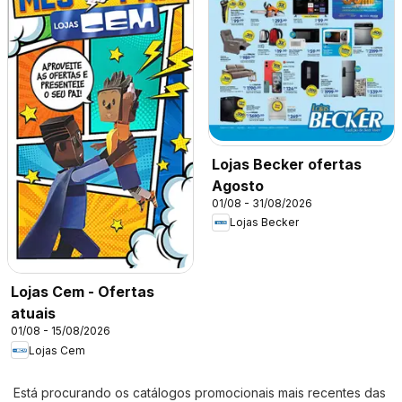
Lojas Becker ofertas
Agosto
01/08 - 31/08/2026
Lojas Becker
Lojas Cem - Ofertas
atuais
01/08 - 15/08/2026
Lojas Cem
Está procurando os catálogos promocionais mais recentes das