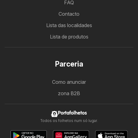
FAQ
Contacto
Lista das localidades
Lista de produtos
Parceria
Como anunciar
zona B2B
Portafolhetos
Todos os folhetos num só lugar.