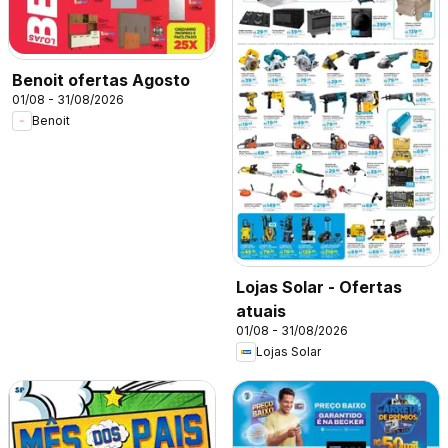
Benoit ofertas Agosto
01/08 - 31/08/2026
Benoit
Lojas Solar - Ofertas
atuais
01/08 - 31/08/2026
Lojas Solar