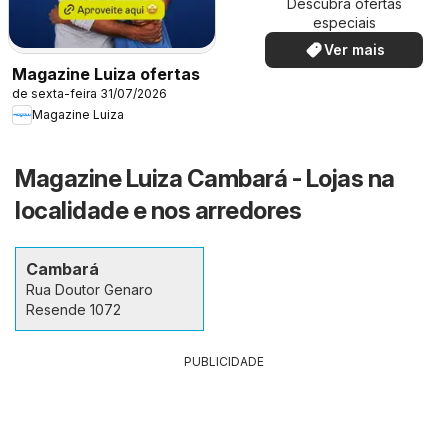
Descubra ofertas
especiais
Ver mais
Magazine Luiza ofertas
de sexta-feira 31/07/2026
Magazine Luiza
Magazine Luiza Cambará - Lojas na
localidade e nos arredores
Cambará
Rua Doutor Genaro
Resende 1072
PUBLICIDADE