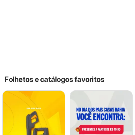
Folhetos e catálogos favoritos