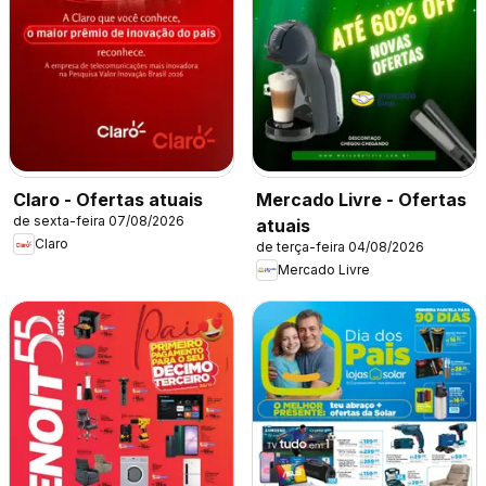
Claro - Ofertas atuais
Mercado Livre - Ofertas
de sexta-feira 07/08/2026
atuais
Claro
de terça-feira 04/08/2026
Mercado Livre