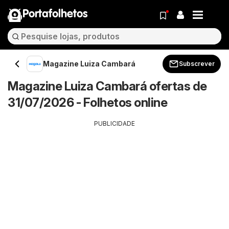
Portafolhetos
Magazine Luiza Cambará
Subscrever
Magazine Luiza Cambará ofertas de
31/07/2026 - Folhetos online
PUBLICIDADE