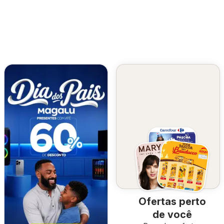
Ofertas perto
de você