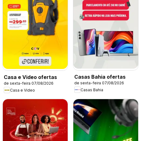
Casas Bahia ofertas
Casa e Video ofertas
de sexta-feira 07/08/2026
de sexta-feira 07/08/2026
Casas Bahia
Casa e Video