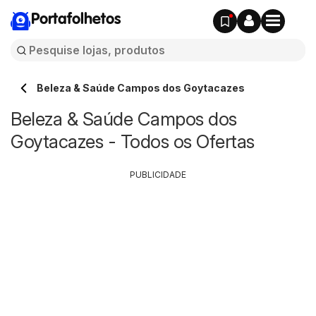
Portafolhetos
Beleza & Saúde Campos dos Goytacazes
Beleza & Saúde Campos dos
Goytacazes - Todos os Ofertas
PUBLICIDADE