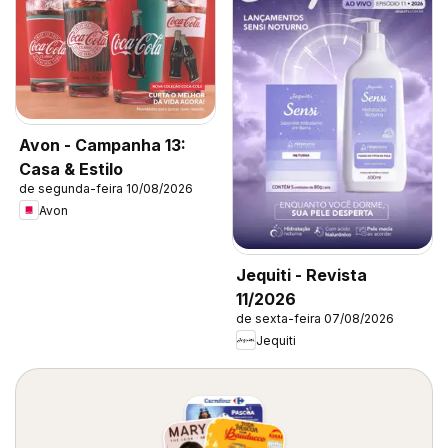
Avon - Campanha 13:
Casa & Estilo
de segunda-feira 10/08/2026
Avon
Jequiti - Revista
11/2026
de sexta-feira 07/08/2026
Jequiti