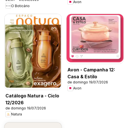
Avon
O Boticário
Avon - Campanha 12:
Casa & Estilo
de domingo 19/07/2026
Avon
Catálogo Natura - Ciclo
12/2026
de domingo 19/07/2026
Natura