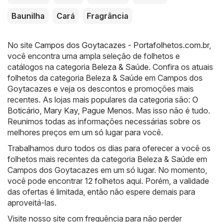
Baunilha
Cará
Fragrância
No site
Campos dos Goytacazes - Portafolhetos.com.br
,
você encontra uma ampla seleção de folhetos e
catálogos na categoria
Beleza & Saúde
. Confira os atuais
folhetos da categoria Beleza & Saúde em Campos dos
Goytacazes e veja os descontos e promoções mais
recentes. As lojas mais populares da categoria são:
O
Boticário
,
Mary Kay
,
Pague Menos
. Mas isso não é tudo.
Reunimos todas as informações necessárias sobre os
melhores preços em um só lugar para você.
Trabalhamos duro todos os dias para oferecer a você os
folhetos mais recentes da categoria Beleza & Saúde em
Campos dos Goytacazes em um só lugar. No momento,
você pode encontrar 12 folhetos aqui. Porém, a validade
das ofertas é limitada, então não espere demais para
aproveitá-las.
Visite nosso site com frequência para não perder