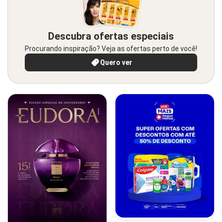
Descubra ofertas especiais
Procurando inspiração? Veja as ofertas perto de você!
Quero ver