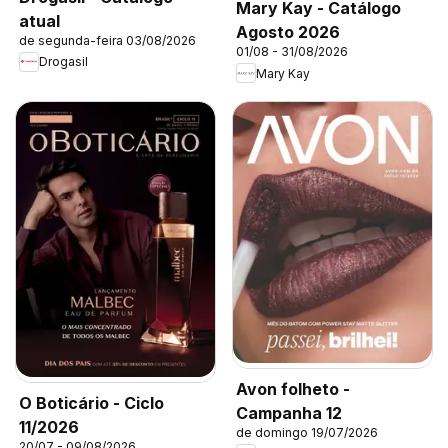
Mary Kay - Catálogo
atual
Agosto 2026
de segunda-feira 03/08/2026
01/08 - 31/08/2026
Drogasil
Mary Kay
Avon folheto -
O Boticário - Ciclo
Campanha 12
11/2026
de domingo 19/07/2026
20/07 - 09/08/2026