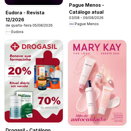
Pague Menos -
Catálogo atual
Eudora - Revista
03/08 - 09/08/2026
12/2026
Pague Menos
de quarta-feira 05/08/2026
Eudora
Drogasil - Catálogo