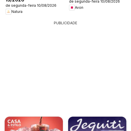
de segunda-feira 10/08/2026
de segunda-feira 10/08/2026
Avon
Natura
PUBLICIDADE